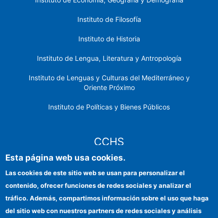
Instituto de Filosofía
Instituto de Historia
Instituto de Lengua, Literatura y Antropología
Instituto de Lenguas y Culturas del Mediterráneo y
Oriente Próximo
Instituto de Políticas y Bienes Públicos
CCHS
Esta página web usa cookies.
Sede electrónica CSIC
Las cookies de este sitio web se usan para personalizar el
contenido, ofrecer funciones de redes sociales y analizar el
Identidad institucional
tráfico. Además, compartimos información sobre el uso que haga
Información para proveedores
del sitio web con nuestros partners de redes sociales y análisis