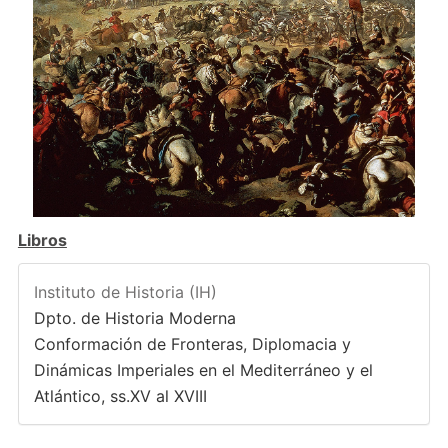
Libros
Instituto de Historia (IH)
Dpto. de Historia Moderna
Conformación de Fronteras, Diplomacia y
Dinámicas Imperiales en el Mediterráneo y el
Atlántico, ss.XV al XVIII