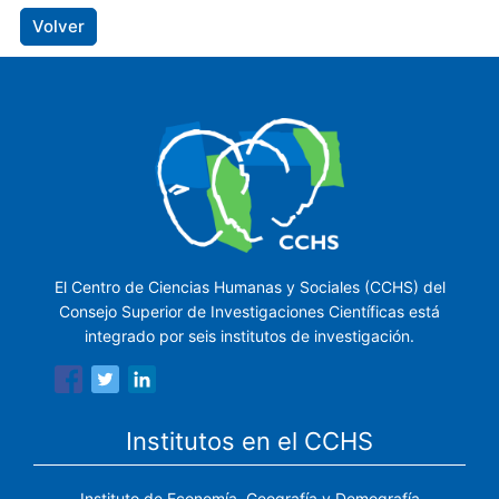
Volver
El Centro de Ciencias Humanas y Sociales (CCHS) del
Consejo Superior de Investigaciones Científicas está
integrado por seis institutos de investigación.
Institutos en el CCHS
Instituto de Economía, Geografía y Demografía