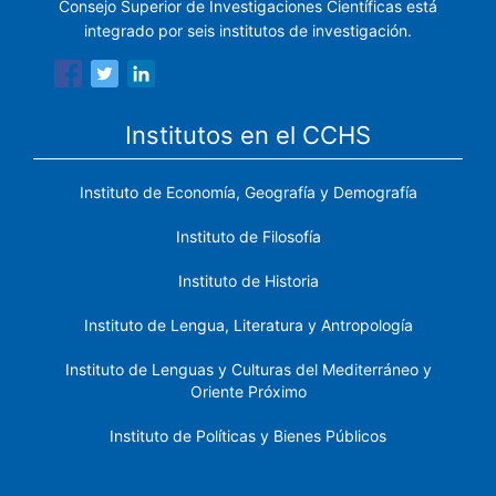
Consejo Superior de Investigaciones Científicas está
integrado por seis institutos de investigación.
Institutos en el CCHS
Instituto de Economía, Geografía y Demografía
Instituto de Filosofía
Instituto de Historia
Instituto de Lengua, Literatura y Antropología
Instituto de Lenguas y Culturas del Mediterráneo y
Oriente Próximo
Instituto de Políticas y Bienes Públicos