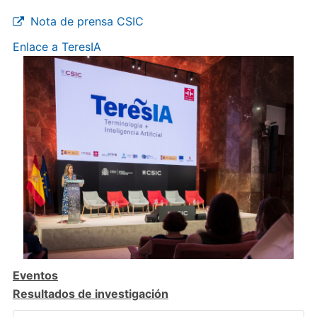
Nota de prensa CSIC
Enlace a TeresIA
Eventos
Resultados de investigación