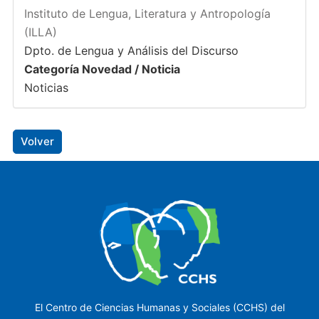
Instituto de Lengua, Literatura y Antropología
(ILLA)
Dpto. de Lengua y Análisis del Discurso
Categoría Novedad / Noticia
Noticias
Volver
El Centro de Ciencias Humanas y Sociales (CCHS) del