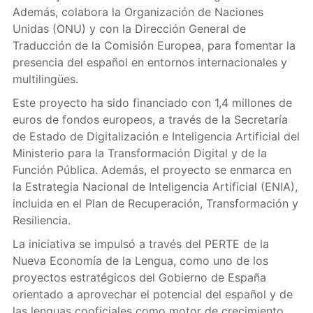
Además, colabora la Organización de Naciones
Unidas (ONU) y con la Dirección General de
Traducción de la Comisión Europea, para fomentar la
presencia del español en entornos internacionales y
multilingües.
Este proyecto ha sido financiado con 1,4 millones de
euros de fondos europeos, a través de la Secretaría
de Estado de Digitalización e Inteligencia Artificial del
Ministerio para la Transformación Digital y de la
Función Pública. Además, el proyecto se enmarca en
la Estrategia Nacional de Inteligencia Artificial (ENIA),
incluida en el Plan de Recuperación, Transformación y
Resiliencia.
La iniciativa se impulsó a través del PERTE de la
Nueva Economía de la Lengua, como uno de los
proyectos estratégicos del Gobierno de España
orientado a aprovechar el potencial del español y de
las lenguas cooficiales como motor de crecimiento