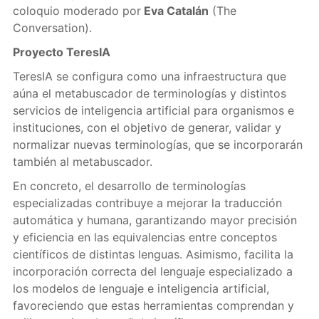
coloquio moderado por
Eva Catalán
(The
Conversation).
Proyecto TeresIA
TeresIA se configura como una infraestructura que
aúna el metabuscador de terminologías y distintos
servicios de inteligencia artificial para organismos e
instituciones, con el objetivo de generar, validar y
normalizar nuevas terminologías, que se incorporarán
también al metabuscador.
En concreto, el desarrollo de terminologías
especializadas contribuye a mejorar la traducción
automática y humana, garantizando mayor precisión
y eficiencia en las equivalencias entre conceptos
científicos de distintas lenguas. Asimismo, facilita la
incorporación correcta del lenguaje especializado a
los modelos de lenguaje e inteligencia artificial,
favoreciendo que estas herramientas comprendan y