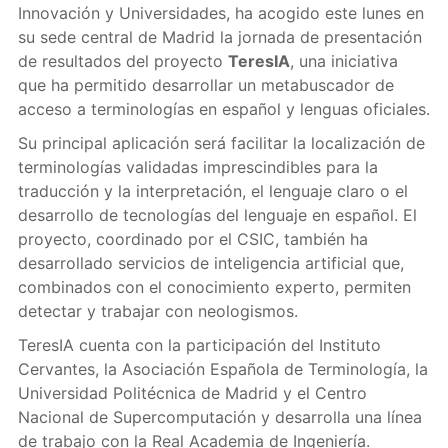
Innovación y Universidades, ha acogido este lunes en
su sede central de Madrid la jornada de presentación
de resultados del proyecto
TeresIA
, una iniciativa
que ha permitido desarrollar un metabuscador de
acceso a terminologías en español y lenguas oficiales.
Su principal aplicación será facilitar la localización de
terminologías validadas imprescindibles para la
traducción y la interpretación, el lenguaje claro o el
desarrollo de tecnologías del lenguaje en español. El
proyecto, coordinado por el CSIC, también ha
desarrollado servicios de inteligencia artificial que,
combinados con el conocimiento experto, permiten
detectar y trabajar con neologismos.
TeresIA cuenta con la participación del Instituto
Cervantes, la Asociación Española de Terminología, la
Universidad Politécnica de Madrid y el Centro
Nacional de Supercomputación y desarrolla una línea
de trabajo con la Real Academia de Ingeniería.