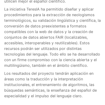
utilicen mejor el español científico.
La iniciativa TeresIA ha permitido diseñar y aplicar
procedimientos para la extracción de neologismos
terminológicos, su validación lingüística y científica, la
conversión de datos preexistentes a formatos
compatibles con la web de datos y la creación de
conjuntos de datos abiertos FAIR (localizables,
accesibles, interoperables y reutilizables). Estos
recursos podrán ser utilizados por distintas
tecnologías del lenguaje. Todo ello se ha desarrollado
con un firme compromiso con la ciencia abierta y el
multilingüismo, también en el ámbito científico.
Los resultados del proyecto tendrán aplicación en
áreas como la traducción y la interpretación
institucionales, el entrenamiento de algoritmos, las
búsquedas semánticas, la enseñanza del español de
especialidad y el impulso del lenguaje claro.