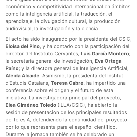
económico y competitividad internacional en ámbitos
como la inteligencia artificial, la traducción, el
aprendizaje, la divulgación cultural, la producción
audiovisual, la investigación y la ciencia.
El acto ha sido inaugurado por la presidenta del CSIC,
Eloísa del Pino
, y ha contado con la participación del
director del Instituto Cervantes,
Luis García Montero
;
la secretaria general de Investigación,
Eva Ortega
Paíno
; y la directora general de Inteligencia Artificial,
Aleida Alcaide
. Asimismo, la presidenta del Institut
d’Estudis Catalans,
Teresa Cabré
, ha impartido una
conferencia sobre el origen y el futuro de esta
iniciativa. La investigadora principal del proyecto,
Elea Giménez Toledo
(ILLA/CSIC), ha abierto la
sesión de presentación de los principales resultados
de TeresIA, defendiendo la continuidad del proyecto
por lo que representa para el español científico.
Durante la jornada también se ha celebrado un