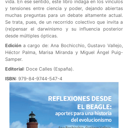
vida. En ese sentido, este libro indaga en los vínculos
y tensiones entre ciencia y poder, dejando abiertas
muchas preguntas para un debate altamente actual.
Se trata, pues, de un recorrido colectivo que invita a
(re)pensar el darwinismo y su influencia posterior
desde múltiples ópticas.
Edición
a cargo de: Ana Bochicchio, Gustavo Vallejo,
Héctor Palma, Marisa Miranda y Miguel Ángel Puig-
Samper.
Editorial
: Doce Calles (España).
ISBN
: 979-84-9744-547-4