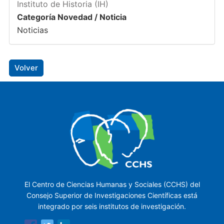
Instituto de Historia (IH)
Categoría Novedad / Noticia
Noticias
Volver
El Centro de Ciencias Humanas y Sociales (CCHS) del
Consejo Superior de Investigaciones Científicas está
integrado por seis institutos de investigación.