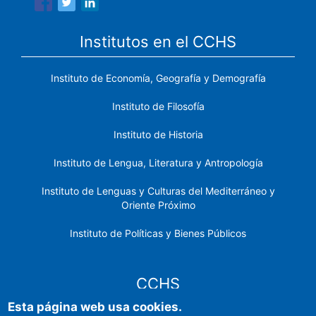
Institutos en el CCHS
Instituto de Economía, Geografía y Demografía
Instituto de Filosofía
Instituto de Historia
Instituto de Lengua, Literatura y Antropología
Instituto de Lenguas y Culturas del Mediterráneo y
Oriente Próximo
Instituto de Políticas y Bienes Públicos
CCHS
Esta página web usa cookies.