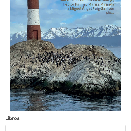
Libros