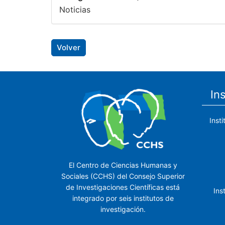
Noticias
Volver
In
Inst
El Centro de Ciencias Humanas y
Sociales (CCHS) del Consejo Superior
de Investigaciones Científicas está
Ins
integrado por seis institutos de
investigación.
Ins