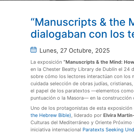
“Manuscripts & the M
dialogaban con los 
Lunes, 27 Octubre, 2025
La exposición
“Manuscripts & the Mind: How
en la Chester Beatty Library de Dublín el 24
sobre cómo los lectores interactúan con los m
cuidada selección de obras judías, cristianas,
el papel de los paratextos —elementos como 
puntuación o la Masora— en la construcción de
Uno de los protagonistas de esta exposición
the Hebrew Bible)
, liderado por
Elvira Martí
Culturas del Mediterráneo y Oriente Próximo 
iniciativa internacional
Paratexts Seeking Und