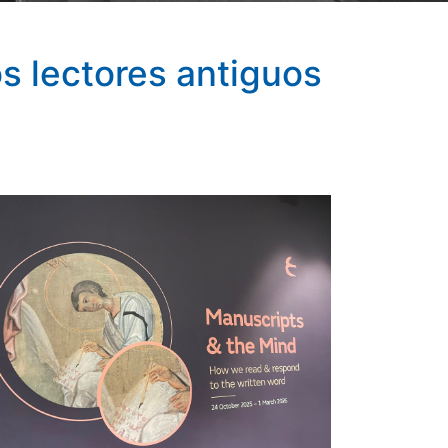
s lectores antiguos