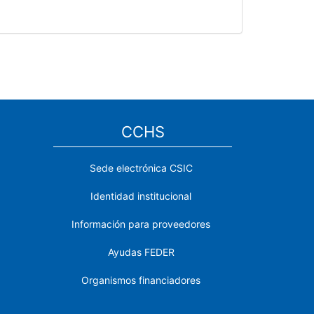
CCHS
Sede electrónica CSIC
Identidad institucional
Información para proveedores
Ayudas FEDER
Organismos financiadores
Contacto