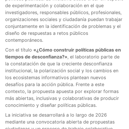
de experimentación y colaboración en el que
investigadores, responsables públicos, profesionales,
organizaciones sociales y ciudadanía puedan trabajar
conjuntamente en la identificación de problemas y el
diseño de respuestas a retos públicos
contemporáneos.
Con el título
«¿Cómo construir políticas públicas en
tiempos de desconfianza?»
, el laboratorio parte de
la constatación de que la creciente desconfianza
institucional, la polarización social y los cambios en
los ecosistemas informativos plantean nuevos
desafíos para la acción pública. Frente a este
contexto, la propuesta apuesta por explorar formas
más abiertas, inclusivas y colaborativas de producir
conocimiento y diseñar políticas públicas.
La iniciativa se desarrollará a lo largo de 2026
mediante una convocatoria abierta de propuestas
ciudadanas y un proceso de trabajo colaborativo