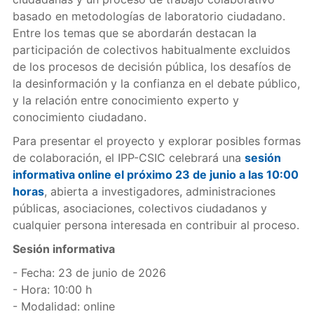
basado en metodologías de laboratorio ciudadano.
Entre los temas que se abordarán destacan la
participación de colectivos habitualmente excluidos
de los procesos de decisión pública, los desafíos de
la desinformación y la confianza en el debate público,
y la relación entre conocimiento experto y
conocimiento ciudadano.
Para presentar el proyecto y explorar posibles formas
de colaboración, el IPP-CSIC celebrará una
sesión
informativa online el próximo 23 de junio a las 10:00
horas
, abierta a investigadores, administraciones
públicas, asociaciones, colectivos ciudadanos y
cualquier persona interesada en contribuir al proceso.
Sesión informativa
- Fecha: 23 de junio de 2026
- Hora: 10:00 h
- Modalidad: online