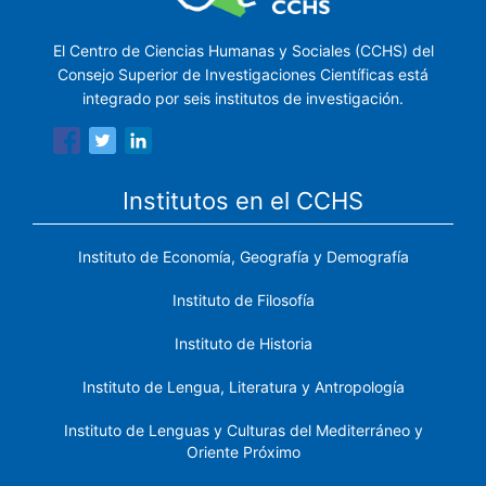
El Centro de Ciencias Humanas y Sociales (CCHS) del
Consejo Superior de Investigaciones Científicas está
integrado por seis institutos de investigación.
Institutos en el CCHS
Instituto de Economía, Geografía y Demografía
Instituto de Filosofía
Instituto de Historia
Instituto de Lengua, Literatura y Antropología
Instituto de Lenguas y Culturas del Mediterráneo y
Oriente Próximo