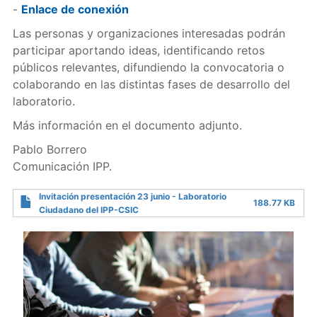
-
Enlace de conexión
Las personas y organizaciones interesadas podrán
participar aportando ideas, identificando retos
públicos relevantes, difundiendo la convocatoria o
colaborando en las distintas fases de desarrollo del
laboratorio.
Más información en el documento adjunto.
Pablo Borrero
Comunicación IPP.
Invitación presentación 23 junio - Laboratorio
188.77 KB
Ciudadano del IPP-CSIC