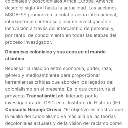
coloniales y poscoloniales África-Europa-América
desde el siglo XVI hasta la actualidad. Las acciones
MSCA-SE promueven la colaboración internacional,
intersectorial e interdisciplinar en investigación e
innovación a través del intercambio de personal y,
por tanto, de conocimiento en todas las etapas del
proceso investigador.
Dinámicas coloniales y sus ecos en el mundo
atlántico
Repensar la relación entre economía, poder, raza,
género y medioambiente para proporcionar
herramientas críticas que aborden los legados del
colonialismo en el presente. Es lo que construirá el
proyecto
TransatlanticLab
, liderado por la
investigadora del CSIC en el Instituto de Historia (IH)
Consuelo Naranjo Orovio
. “El objetivo es mostrar que
la huella del colonialismo va más allá de las teorías
decoloniales actuales y de la visión del racismo como