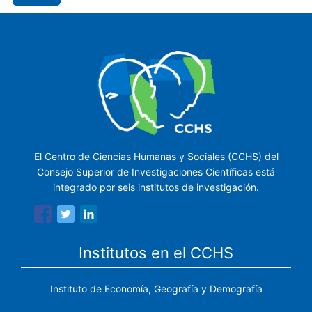
El Centro de Ciencias Humanas y Sociales (CCHS) del
Consejo Superior de Investigaciones Científicas está
integrado por seis institutos de investigación.
Institutos en el CCHS
Instituto de Economía, Geografía y Demografía