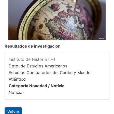
Resultados de investigación
Instituto de Historia (IH)
Dpto. de Estudios Americanos
Estudios Comparados del Caribe y Mundo
Atlántico
Categoría Novedad / Noticia
Noticias
Volver