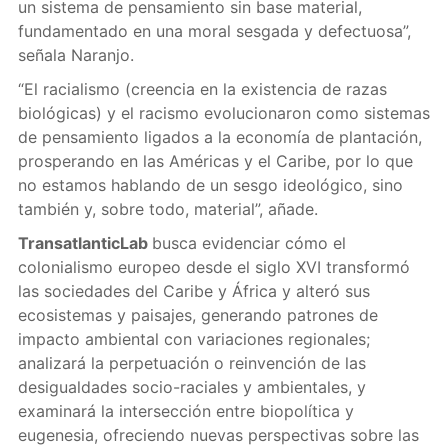
un sistema de pensamiento sin base material,
fundamentado en una moral sesgada y defectuosa”,
señala Naranjo.
“El racialismo (creencia en la existencia de razas
biológicas) y el racismo evolucionaron como sistemas
de pensamiento ligados a la economía de plantación,
prosperando en las Américas y el Caribe, por lo que
no estamos hablando de un sesgo ideológico, sino
también y, sobre todo, material”, añade.
TransatlanticLab
busca evidenciar cómo el
colonialismo europeo desde el siglo XVI transformó
las sociedades del Caribe y África y alteró sus
ecosistemas y paisajes, generando patrones de
impacto ambiental con variaciones regionales;
analizará la perpetuación o reinvención de las
desigualdades socio-raciales y ambientales, y
examinará la intersección entre biopolítica y
eugenesia, ofreciendo nuevas perspectivas sobre las