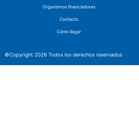
Organismos financiadores
Contacto
Cómo llegar
©Copyright 2026 Todos los derechos reservados