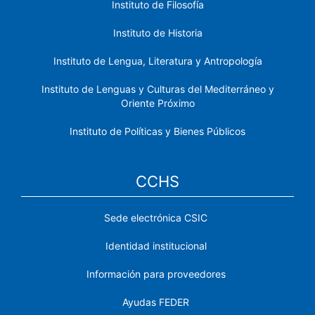
Instituto de Filosofía
Instituto de Historia
Instituto de Lengua, Literatura y Antropología
Instituto de Lenguas y Culturas del Mediterráneo y
Oriente Próximo
Instituto de Políticas y Bienes Públicos
CCHS
Sede electrónica CSIC
Identidad institucional
Información para proveedores
Ayudas FEDER