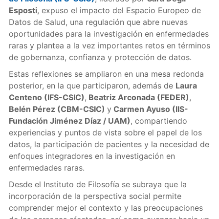
Esposti
, expuso el impacto del Espacio Europeo de
Datos de Salud, una regulación que abre nuevas
oportunidades para la investigación en enfermedades
raras y plantea a la vez importantes retos en términos
de gobernanza, confianza y protección de datos.
Estas reflexiones se ampliaron en una mesa redonda
posterior, en la que participaron, además de
Laura
Centeno (IFS-CSIC)
,
Beatriz Arconada (FEDER)
,
Belén Pérez (CBM-CSIC)
y
Carmen Ayuso (IIS-
Fundación Jiménez Díaz / UAM)
, compartiendo
experiencias y puntos de vista sobre el papel de los
datos, la participación de pacientes y la necesidad de
enfoques integradores en la investigación en
enfermedades raras.
Desde el Instituto de Filosofía se subraya que la
incorporación de la perspectiva social permite
comprender mejor el contexto y las preocupaciones