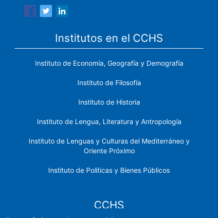
Institutos en el CCHS
Instituto de Economía, Geografía y Demografía
Instituto de Filosofía
Instituto de Historia
Instituto de Lengua, Literatura y Antropología
Instituto de Lenguas y Culturas del Mediterráneo y
Oriente Próximo
Instituto de Políticas y Bienes Públicos
CCHS