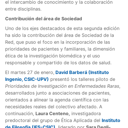
el intercambio de conocimiento y la colaboración
entre disciplinas.
Contribución del área de Sociedad
Uno de los ejes destacados de esta segunda edición
ha sido la contribución del área de Sociedad de la
Red, que puso el foco en la incorporación de las
prioridades de pacientes y familiares, la dimensión
ética de la investigación biomédica y el uso
responsable y compartido de los datos de salud.
El martes 27 de enero,
David Barberá (Instituto
Ingenio, CSIC-UPV)
presentó los talleres piloto de
Prioridades de Investigación en Enfermedades Raras
,
desarrollados junto a asociaciones de pacientes,
orientados a alinear la agenda científica con las
necesidades reales del colectivo afectado. A
continuación,
Laura Centeno,
investigadora
predoctoral del grupo de Ética Aplicada del
Instituto
de Filosofía (IFS-CSIC)
, liderado por
Sara Degli-