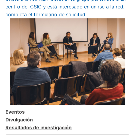
centro del CSIC y está interesado en unirse a la red,
completa el formulario de solicitud.
Eventos
Divulgación
Resultados de investigación