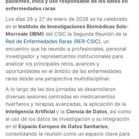
pacientes, ética y uso responsable de los datos en
enfermedades raras
Los días 26 y 27 de enero de 2026 se ha celebrado
en el
Instituto de Investigaciones Biomédicas Sols-
Morreale (IIBM)
del CSIC la Segunda Reunión de la
Red de Enfermedades Raras (RER-CSIC)
, un
encuentro que ha reunido a profesionales, personal
investigador y representantes institucionales para
analizar los principales retos, avances y
oportunidades en el ámbito de las enfermedades
raras desde una perspectiva multidisciplinar.
A lo largo de las dos jornadas se desarrollaron
diversas sesiones centradas en medicamentos
huérfanos y terapias avanzadas, la aplicación de la
Inteligencia Artificial
y la
Ciencia de Datos
, así como
el uso de los datos de investigación y su integración
en el
Espacio Europeo de Datos Sanitarios
,
consolidando la reunión como un espacio clave para