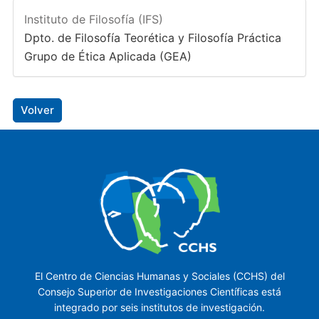
Instituto de Filosofía (IFS)
Dpto. de Filosofía Teorética y Filosofía Práctica
Grupo de Ética Aplicada (GEA)
Volver
El Centro de Ciencias Humanas y Sociales (CCHS) del
Consejo Superior de Investigaciones Científicas está
integrado por seis institutos de investigación.