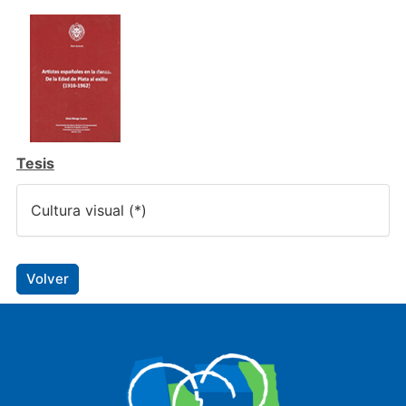
Tesis
Cultura visual (*)
Volver