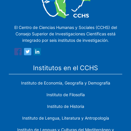
El Centro de Ciencias Humanas y Sociales (CCHS) del
Consejo Superior de Investigaciones Científicas está
integrado por seis institutos de investigación.
Institutos en el CCHS
Instituto de Economía, Geografía y Demografía
Instituto de Filosofía
Instituto de Historia
Instituto de Lengua, Literatura y Antropología
Instituto de Lenguas y Culturas del Mediterráneo y