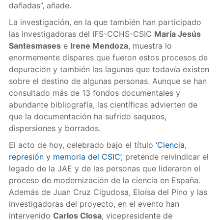
dañadas”, añade.
La investigación, en la que también han participado
las investigadoras del IFS-CCHS-CSIC
María Jesús
Santesmases
e
Irene Mendoza
, muestra lo
enormemente dispares que fueron estos procesos de
depuración y también las lagunas que todavía existen
sobre el destino de algunas personas. Aunque se han
consultado más de 13 fondos documentales y
abundante bibliografía, las científicas advierten de
que la documentación ha sufrido saqueos,
dispersiones y borrados.
El acto de hoy, celebrado bajo el título
‘Ciencia,
represión y memoria del CSIC’
, pretende reivindicar el
legado de la JAE y de las personas que lideraron el
proceso de modernización de la ciencia en España.
Además de Juan Cruz Cigudosa, Eloísa del Pino y las
investigadoras del proyecto, en el evento han
intervenido
Carlos Closa
, vicepresidente de