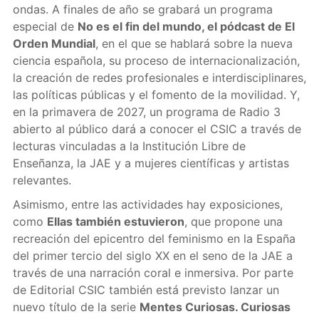
ondas. A finales de año se grabará un programa
especial de
No es el fin del mundo, el pódcast de El
Orden Mundial
, en el que se hablará sobre la nueva
ciencia española, su proceso de internacionalización,
la creación de redes profesionales e interdisciplinares,
las políticas públicas y el fomento de la movilidad. Y,
en la primavera de 2027, un programa de Radio 3
abierto al público dará a conocer el CSIC a través de
lecturas vinculadas a la Institución Libre de
Enseñanza, la JAE y a mujeres científicas y artistas
relevantes.
Asimismo, entre las actividades hay exposiciones,
como
Ellas también estuvieron
, que propone una
recreación del epicentro del feminismo en la España
del primer tercio del siglo XX en el seno de la JAE a
través de una narración coral e inmersiva. Por parte
de Editorial CSIC también está previsto lanzar un
nuevo título de la serie
Mentes Curiosas. Curiosas