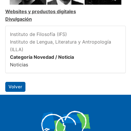
Websites y productos digitales
Divulgación
Instituto de Filosofía (IFS)
Instituto de Lengua, Literatura y Antropología
(ILLA)
Categoría Novedad / Noticia
Noticias
Volver