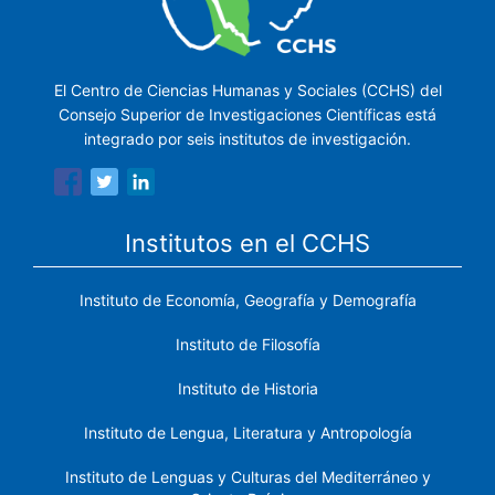
El Centro de Ciencias Humanas y Sociales (CCHS) del
Consejo Superior de Investigaciones Científicas está
integrado por seis institutos de investigación.
Institutos en el CCHS
Instituto de Economía, Geografía y Demografía
Instituto de Filosofía
Instituto de Historia
Instituto de Lengua, Literatura y Antropología
Instituto de Lenguas y Culturas del Mediterráneo y