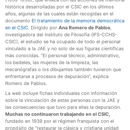
histórica desarrolladas por el CSIC en los últimos
años, algunas de las cuales están recogidas en el
documento
El tratamiento de la memoria democrática
en el CSIC
. Dirigido por
Ana Romero de Pablos
,
investigadora del Instituto de Filosofía (IFS-CCHS-
CSIC), el estudio se ha ocupado de todo el personal
vinculado a la JAE y no solo de sus figuras científicas
más conocidas. “El personal técnico, administrativo,
los bedeles, las mujeres de la limpieza, las
mecanógrafas o los dibujantes también tuvieron que
enfrentarse a procesos de depuración”, explica
Romero de Pablos.
La web incluye fichas individuales con información
sobre la vinculación de estas personas con la JAE y
las consecuencias que tuvo para ellas la depuración.
Muchas no continuaron trabajando en el CSIC,
fundado en 1939 por el régimen franquista con el
propósito de “restaurar la clásica y cristiana unidad