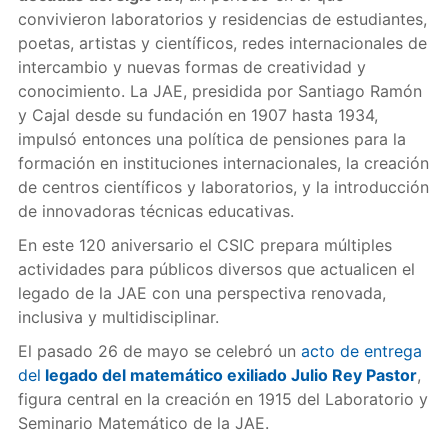
convivieron laboratorios y residencias de estudiantes,
poetas, artistas y científicos, redes internacionales de
intercambio y nuevas formas de creatividad y
conocimiento. La JAE, presidida por Santiago Ramón
y Cajal desde su fundación en 1907 hasta 1934,
impulsó entonces una política de pensiones para la
formación en instituciones internacionales, la creación
de centros científicos y laboratorios, y la introducción
de innovadoras técnicas educativas.
En este 120 aniversario el CSIC prepara múltiples
actividades para públicos diversos que actualicen el
legado de la JAE con una perspectiva renovada,
inclusiva y multidisciplinar.
El pasado 26 de mayo se celebró un
acto de entrega
del
legado del matemático exiliado Julio Rey Pastor
,
figura central en la creación en 1915 del Laboratorio y
Seminario Matemático de la JAE.