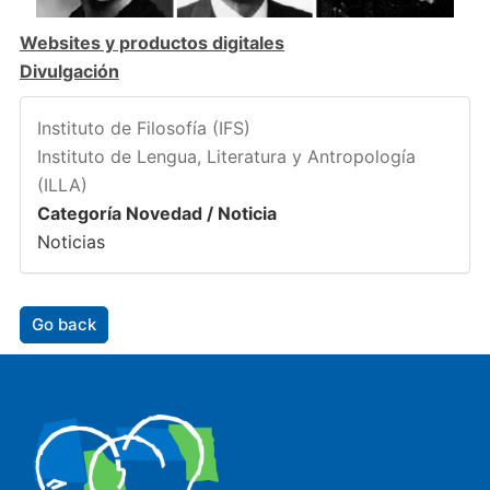
Websites y productos digitales
Divulgación
Instituto de Filosofía (IFS)
Instituto de Lengua, Literatura y Antropología
(ILLA)
Categoría Novedad / Noticia
Noticias
Go back