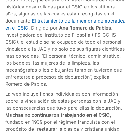
histórica desarrolladas por el CSIC en los últimos
años, algunas de las cuales están recogidas en el
documento
El tratamiento de la memoria democrática
en el CSIC
. Dirigido por
Ana Romero de Pablos
,
investigadora del Instituto de Filosofía (IFS-CCHS-
CSIC), el estudio se ha ocupado de todo el personal
vinculado a la JAE y no solo de sus figuras científicas
más conocidas. “El personal técnico, administrativo,
los bedeles, las mujeres de la limpieza, las
mecanógrafas o los dibujantes también tuvieron que
enfrentarse a procesos de depuración”, explica
Romero de Pablos.
La web incluye fichas individuales con información
sobre la vinculación de estas personas con la JAE y
las consecuencias que tuvo para ellas la depuración.
Muchas no continuaron trabajando en el CSIC,
fundado en 1939 por el régimen franquista con el
propósito de “restaurar la clásica y cristiana unidad