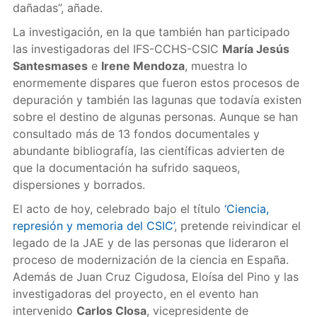
dañadas”, añade.
La investigación, en la que también han participado
las investigadoras del IFS-CCHS-CSIC
María Jesús
Santesmases
e
Irene Mendoza
, muestra lo
enormemente dispares que fueron estos procesos de
depuración y también las lagunas que todavía existen
sobre el destino de algunas personas. Aunque se han
consultado más de 13 fondos documentales y
abundante bibliografía, las científicas advierten de
que la documentación ha sufrido saqueos,
dispersiones y borrados.
El acto de hoy, celebrado bajo el título
‘Ciencia,
represión y memoria del CSIC’
, pretende reivindicar el
legado de la JAE y de las personas que lideraron el
proceso de modernización de la ciencia en España.
Además de Juan Cruz Cigudosa, Eloísa del Pino y las
investigadoras del proyecto, en el evento han
intervenido
Carlos Closa
, vicepresidente de