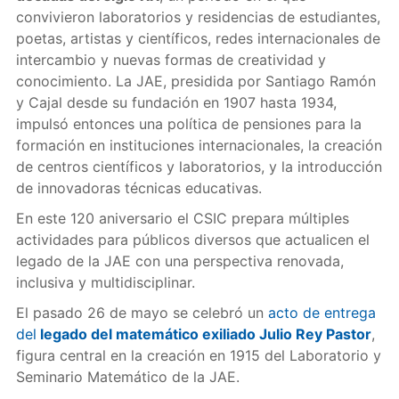
convivieron laboratorios y residencias de estudiantes,
poetas, artistas y científicos, redes internacionales de
intercambio y nuevas formas de creatividad y
conocimiento. La JAE, presidida por Santiago Ramón
y Cajal desde su fundación en 1907 hasta 1934,
impulsó entonces una política de pensiones para la
formación en instituciones internacionales, la creación
de centros científicos y laboratorios, y la introducción
de innovadoras técnicas educativas.
En este 120 aniversario el CSIC prepara múltiples
actividades para públicos diversos que actualicen el
legado de la JAE con una perspectiva renovada,
inclusiva y multidisciplinar.
El pasado 26 de mayo se celebró un
acto de entrega
del
legado del matemático exiliado Julio Rey Pastor
,
figura central en la creación en 1915 del Laboratorio y
Seminario Matemático de la JAE.