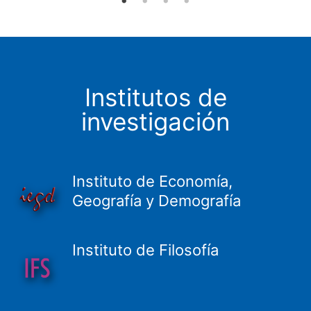
Institutos de
investigación
Instituto de Economía,
Geografía y Demografía
Instituto de Filosofía