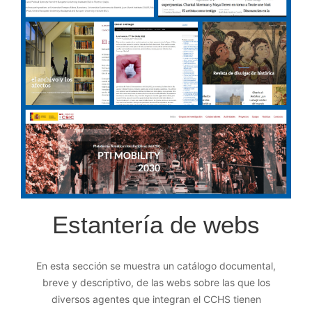
Estantería de webs
En esta sección se muestra un catálogo documental,
breve y descriptivo, de las webs sobre las que los
diversos agentes que integran el CCHS tienen