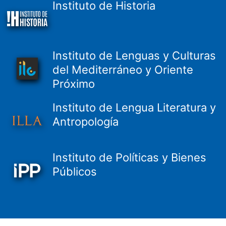
Instituto de Historia
Instituto de Lenguas y Culturas
del Mediterráneo y Oriente
Próximo
Instituto de Lengua Literatura y
Antropología
Instituto de Políticas y Bienes
Públicos