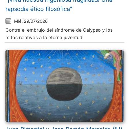
rapsodia ético filosófica"
Mié, 29/07/2026
Contra el embrujo del síndrome de Calypso y los
mitos relativos a la eterna juventud