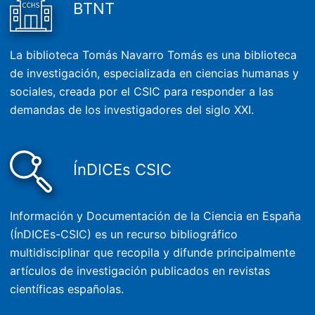
BTNT
La biblioteca Tomás Navarro Tomás es una biblioteca
de investigación, especializada en ciencias humanas y
sociales, creada por el CSIC para responder a las
demandas de los investigadores del siglo XXI.
ÍnDICEs CSIC
Información y Documentación de la Ciencia en España
(ÍnDICEs-CSIC) es un recurso bibliográfico
multidisciplinar que recopila y difunde principalmente
artículos de investigación publicados en revistas
científicas españolas.