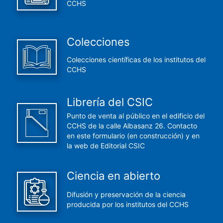
CCHS
Colecciones
Colecciones científicas de los institutos del
CCHS
Librería del CSIC
Punto de venta al público en el edificio del
CCHS de la calle Albasanz 26. Contacto
en este formulario (en construcción) y en
la web de Editorial CSIC
Ciencia en abierto
Difusión y preservación de la ciencia
producida por los institutos del CCHS