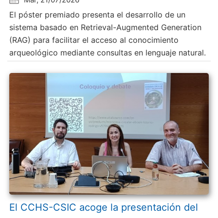
El póster premiado presenta el desarrollo de un
sistema basado en Retrieval-Augmented Generation
(RAG) para facilitar el acceso al conocimiento
arqueológico mediante consultas en lenguaje natural.
El CCHS-CSIC acoge la presentación del