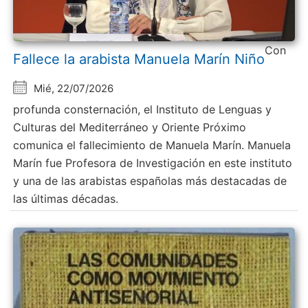
Con
Fallece la arabista Manuela Marín Niño
Mié, 22/07/2026
profunda consternación, el Instituto de Lenguas y
Culturas del Mediterráneo y Oriente Próximo
comunica el fallecimiento de Manuela Marín. Manuela
Marín fue Profesora de Investigación en este instituto
y una de las arabistas españolas más destacadas de
las últimas décadas.