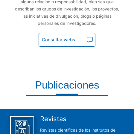
alguna relación o responsabilidad, bien sea que
describan los grupos de investigación, los proyectos,
las iniciativas de divulgación, blogs o páginas
personales de investigadores.
Consultar webs
Publicaciones
Aquí encontrarás todas las publicaciones del CCHS
Revistas
Revistas científicas de los institutos del