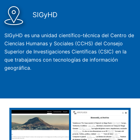
SIGyHD
SIGyHD es una unidad científico-técnica del Centro de
Ciencias Humanas y Sociales (CCHS) del Consejo
Superior de Investigaciones Científicas (CSIC) en la
que trabajamos con tecnologías de información
geográfica.