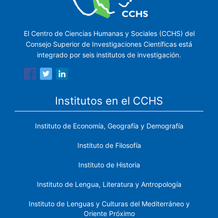
El Centro de Ciencias Humanas y Sociales (CCHS) del
Consejo Superior de Investigaciones Científicas está
integrado por seis institutos de investigación.
Institutos en el CCHS
Instituto de Economía, Geografía y Demografía
Instituto de Filosofía
Instituto de Historia
Instituto de Lengua, Literatura y Antropología
Instituto de Lenguas y Culturas del Mediterráneo y
Oriente Próximo