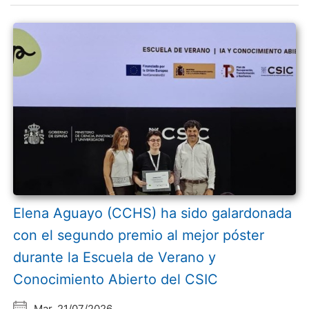
Elena Aguayo (CCHS) ha sido galardonada
con el segundo premio al mejor póster
durante la Escuela de Verano y
Conocimiento Abierto del CSIC
Mar, 21/07/2026