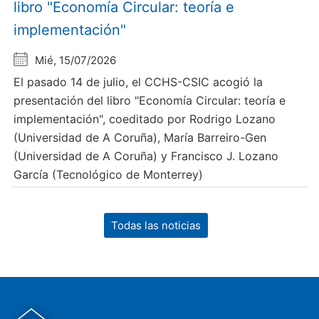
libro "Economía Circular: teoría e
implementación"
Mié, 15/07/2026
El pasado 14 de julio, el CCHS-CSIC acogió la
presentación del libro "Economía Circular: teoría e
implementación", coeditado por Rodrigo Lozano
(Universidad de A Coruña), María Barreiro-Gen
(Universidad de A Coruña) y Francisco J. Lozano
García (Tecnológico de Monterrey)
Todas las noticias