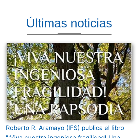
Últimas noticias
Roberto R. Aramayo (IFS) publica el libro
"¡Viva nuestra ingeniosa fragilidad! Una