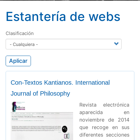
Estantería de webs
Clasificación
Aplicar
Con-Textos Kantianos. International
Journal of Philosophy
Revista electrónica
aparecida en
noviembre de 2014
que recoge en sus
diferentes secciones