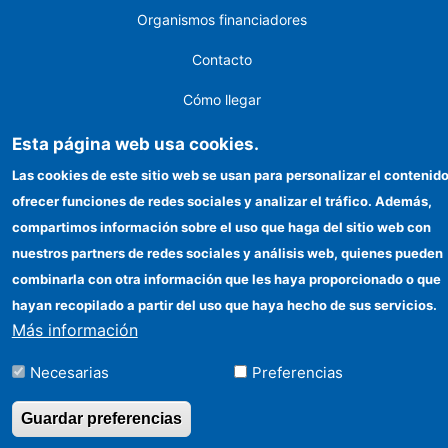
Organismos financiadores
Contacto
Cómo llegar
Esta página web usa cookies.
©Copyright 2026 Todos los derechos reservados
Las cookies de este sitio web se usan para personalizar el contenido
ofrecer funciones de redes sociales y analizar el tráfico. Además,
compartimos información sobre el uso que haga del sitio web con
nuestros partners de redes sociales y análisis web, quienes pueden
combinarla con otra información que les haya proporcionado o que
hayan recopilado a partir del uso que haya hecho de sus servicios.
Más información
Necesarias
Preferencias
Guardar preferencias