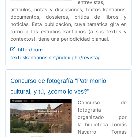
entrevistas,
artículos, notas y discusiones, textos kantianos,
documentos, dossieres, crítica de libros y
noticias. Esta publicación, cuya temática gira en
torno a los estudios kantianos (a sus textos y
contextos), tiene una periodicidad bianual.
http://con-
textoskantianos.net/index.php/revista/
Concurso de fotografía "Patrimonio
cultural, y tú, ¿cómo lo ves?"
Concurso de
fotografía
organizado por
la biblioteca Tomás
Navarro Tomás