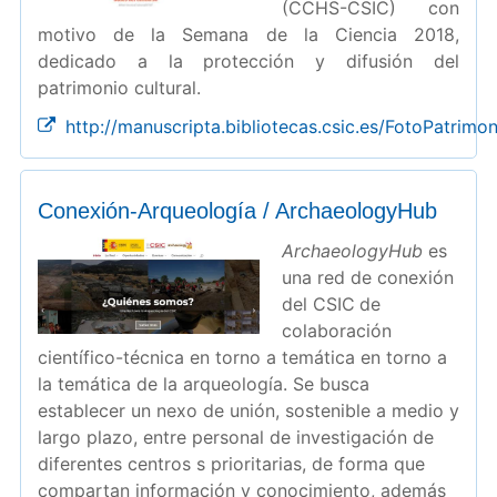
(CCHS-CSIC) con
motivo de la Semana de la Ciencia 2018,
dedicado a la protección y difusión del
patrimonio cultural.
http://manuscripta.bibliotecas.csic.es/FotoPatrimon
Conexión-Arqueología / ArchaeologyHub
ArchaeologyHub
es
una red de conexión
del CSIC
de
colaboración
científico-técnica en torno a temática en torno a
la temática de la arqueología. Se busca
establecer un nexo de unión, sostenible a medio y
largo plazo, entre personal de investigación de
diferentes centros s prioritarias, de forma que
compartan información y conocimiento, además