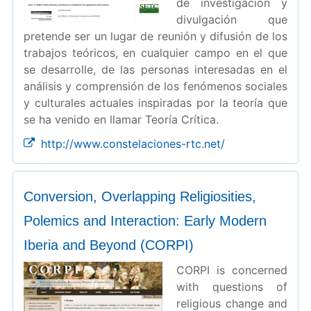
de investigación y
divulgación que
pretende ser un lugar de reunión y difusión de los
trabajos teóricos, en cualquier campo en el que
se desarrolle, de las personas interesadas en el
análisis y comprensión de los fenómenos sociales
y culturales actuales inspiradas por la teoría que
se ha venido en llamar Teoría Crítica.
http://www.constelaciones-rtc.net/
Conversion, Overlapping Religiosities,
Polemics and Interaction: Early Modern
Iberia and Beyond (CORPI)
CORPI is concerned
with questions of
religious change and