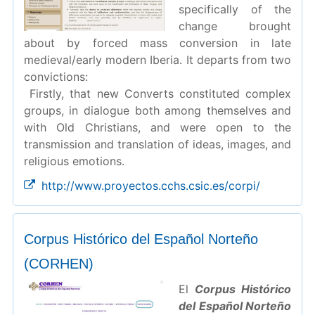
specifically of the
change brought
about by forced mass conversion in late
medieval/early modern Iberia. It departs from two
convictions:
Firstly, that new Converts constituted complex
groups, in dialogue both among themselves and
with Old Christians, and were open to the
transmission and translation of ideas, images, and
religious emotions.
http://www.proyectos.cchs.csic.es/corpi/
Corpus Histórico del Español Norteño
(CORHEN)
El
Corpus Histórico
del Español Norteño