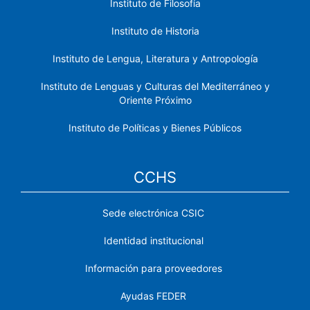
Instituto de Filosofía
Instituto de Historia
Instituto de Lengua, Literatura y Antropología
Instituto de Lenguas y Culturas del Mediterráneo y
Oriente Próximo
Instituto de Políticas y Bienes Públicos
CCHS
Sede electrónica CSIC
Identidad institucional
Información para proveedores
Ayudas FEDER