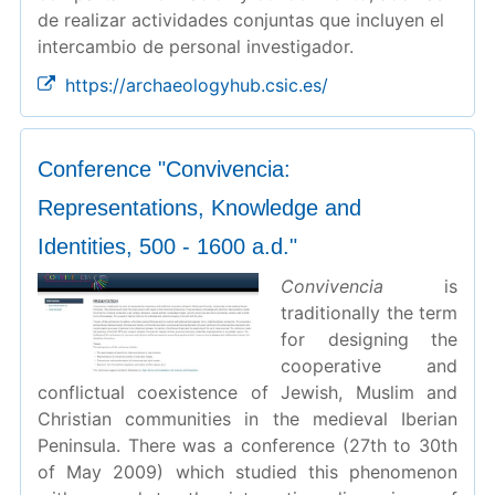
de realizar actividades conjuntas que incluyen el
intercambio de personal investigador.
https://archaeologyhub.csic.es/
Conference "Convivencia:
Representations, Knowledge and
Identities, 500 - 1600 a.d."
Convivencia
is
traditionally the term
for designing the
cooperative and
conflictual coexistence of Jewish, Muslim and
Christian communities in the medieval Iberian
Peninsula. There was a conference (27th to 30th
of May 2009) which studied this phenomenon