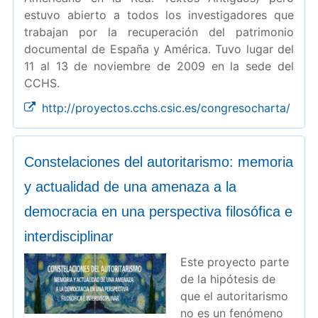
estuvo abierto a todos los investigadores que
trabajan por la recuperación del patrimonio
documental de España y América. Tuvo lugar del
11 al 13 de noviembre de 2009 en la sede del
CCHS.
http://proyectos.cchs.csic.es/congresocharta/
Constelaciones del autoritarismo: memoria
y actualidad de una amenaza a la
democracia en una perspectiva filosófica e
interdisciplinar
Este proyecto parte
de la hipótesis de
que el autoritarismo
no es un fenómeno