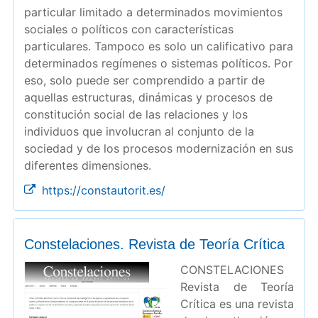
particular limitado a determinados movimientos
sociales o políticos con características
particulares. Tampoco es solo un calificativo para
determinados regímenes o sistemas políticos. Por
eso, solo puede ser comprendido a partir de
aquellas estructuras, dinámicas y procesos de
constitución social de las relaciones y los
individuos que involucran al conjunto de la
sociedad y de los procesos modernización en sus
diferentes dimensiones.
https://constautorit.es/
Constelaciones. Revista de Teoría Crítica
CONSTELACIONES
Revista de Teoría
Crítica es una revista