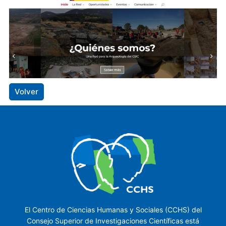
Volver
El Centro de Ciencias Humanas y Sociales (CCHS) del
Consejo Superior de Investigaciones Científicas está