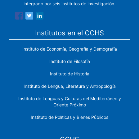
integrado por seis institutos de investigación.
Institutos en el CCHS
Instituto de Economía, Geografía y Demografía
Instituto de Filosofía
Instituto de Historia
Instituto de Lengua, Literatura y Antropología
Instituto de Lenguas y Culturas del Mediterráneo y
Oriente Próximo
Instituto de Políticas y Bienes Públicos