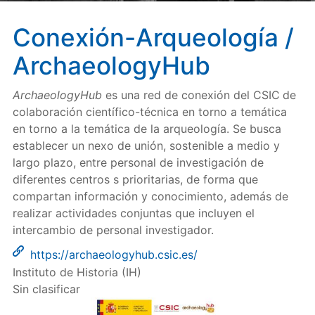
Conexión-Arqueología /
ArchaeologyHub
ArchaeologyHub
es una red de conexión del CSIC
de
colaboración científico-técnica en torno a temática
en torno a la temática de la arqueología. Se busca
establecer un nexo de unión, sostenible a medio y
largo plazo, entre personal de investigación de
diferentes centros s prioritarias, de forma que
compartan información y conocimiento, además de
realizar actividades conjuntas que incluyen el
intercambio de personal investigador.
https://archaeologyhub.csic.es/
Instituto de Historia (IH)
Sin clasificar