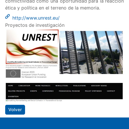
conflictividad como una oportunidad para la reacción
ética y política en el terreno de la memoria.
http://www.unrest.eu/
Proyectos de investigación
Volver