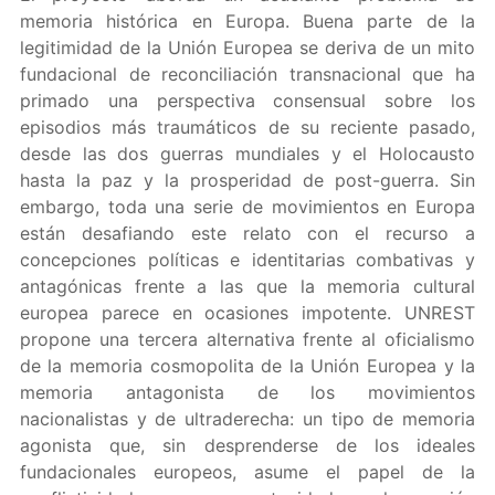
memoria histórica en Europa. Buena parte de la
legitimidad de la Unión Europea se deriva de un mito
fundacional de reconciliación transnacional que ha
primado una perspectiva consensual sobre los
episodios más traumáticos de su reciente pasado,
desde las dos guerras mundiales y el Holocausto
hasta la paz y la prosperidad de post-guerra. Sin
embargo, toda una serie de movimientos en Europa
están desafiando este relato con el recurso a
concepciones políticas e identitarias combativas y
antagónicas frente a las que la memoria cultural
europea parece en ocasiones impotente. UNREST
propone una tercera alternativa frente al oficialismo
de la memoria cosmopolita de la Unión Europea y la
memoria antagonista de los movimientos
nacionalistas y de ultraderecha: un tipo de memoria
agonista que, sin desprenderse de los ideales
fundacionales europeos, asume el papel de la