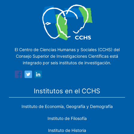
El Centro de Ciencias Humanas y Sociales (CCHS) del
Consejo Superior de Investigaciones Científicas está
integrado por seis institutos de investigación.
Institutos en el CCHS
Instituto de Economía, Geografía y Demografía
Instituto de Filosofía
Instituto de Historia