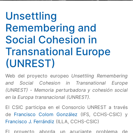
Unsettling
Remembering and
Social Cohesion in
Transnational Europe
(UNREST)
Web del proyecto europeo
Unsettling Remembering
and Social Cohesion in Transnational Europe
(UNREST)
-
Memoria perturbadora y cohesión social
en la Europa transnacional (UNREST).
El CSIC participa en el Consorcio UNREST a través
de
Francisco Colom González
(IFS, CCHS-CSIC) y
Francisco J. Ferrándiz
(ILLA, CCHS-CSIC)
El proyecto aborda un acuciante problema de