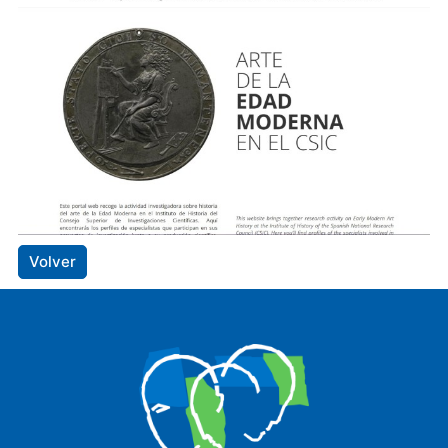
Volver