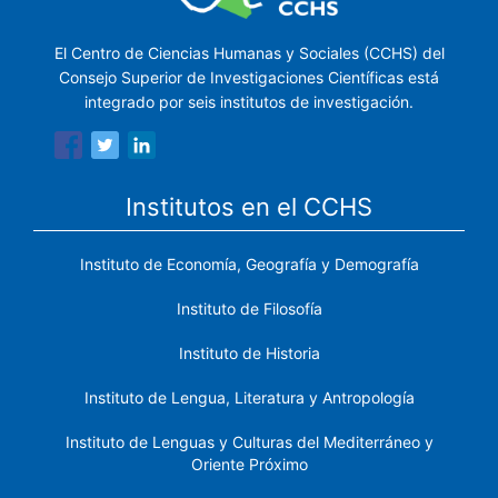
El Centro de Ciencias Humanas y Sociales (CCHS) del
Consejo Superior de Investigaciones Científicas está
integrado por seis institutos de investigación.
Institutos en el CCHS
Instituto de Economía, Geografía y Demografía
Instituto de Filosofía
Instituto de Historia
Instituto de Lengua, Literatura y Antropología
Instituto de Lenguas y Culturas del Mediterráneo y
Oriente Próximo