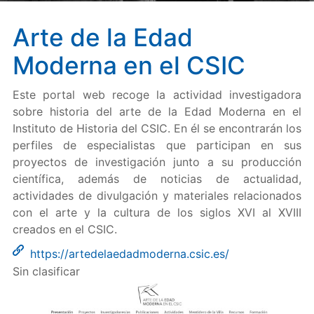
Arte de la Edad
Moderna en el CSIC
Este portal web recoge la actividad investigadora
sobre historia del arte de la Edad Moderna en el
Instituto de Historia del CSIC. En él se encontrarán los
perfiles de especialistas que participan en sus
proyectos de investigación junto a su producción
científica, además de noticias de actualidad,
actividades de divulgación y materiales relacionados
con el arte y la cultura de los siglos XVI al XVIII
creados en el CSIC.
https://artedelaedadmoderna.csic.es/
Sin clasificar