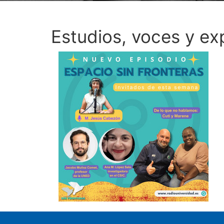
Estudios, voces y ex