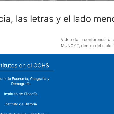
ia, las letras y el lado me
Vídeo de la conferencia di
MUNCYT, dentro del ciclo "
stitutos en el CCHS
ituto de Economía, Geografía y
Demografía
Instituto de Filosofía
Instituto de Historia