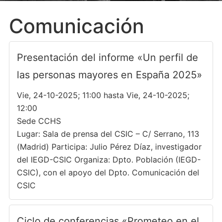
Comunicación
Presentación del informe «Un perfil de
las personas mayores en España 2025»
Vie, 24-10-2025; 11:00 hasta Vie, 24-10-2025;
12:00
Sede CCHS
Lugar: Sala de prensa del CSIC – C/ Serrano, 113
(Madrid) Participa: Julio Pérez Díaz, investigador
del IEGD-CSIC Organiza: Dpto. Población (IEGD-
CSIC), con el apoyo del Dpto. Comunicación del
CSIC
Ciclo de conferencias «Prometeo en el