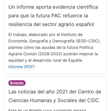
Un informe aporta evidencia científica
para que la futura PAC refuerce la
resiliencia del sector agrario español
El trabajo, elaborado por el Instituto de
Economía, Geografía y Demografía (IEGD-CSIC),
plantea cómo las ayudas de la futura Política
Agraria Común (2028-2032) podrían mejorar la
equidad y el desarrollo rural de España
Informe (PDF)
Boletín
Las noticias del año 2021 del Centro de
Ciencias Humanas y Sociales del CSIC
Este es un Boletín cuyo contenido emana