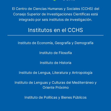
El Centro de Ciencias Humanas y Sociales (CCHS) del
Consejo Superior de Investigaciones Científicas está
integrado por seis institutos de investigación.
Institutos en el CCHS
Instituto de Economía, Geografía y Demografía
Instituto de Filosofía
Instituto de Historia
Instituto de Lengua, Literatura y Antropología
Instituto de Lenguas y Culturas del Mediterráneo y
Oriente Próximo
Instituto de Políticas y Bienes Públicos