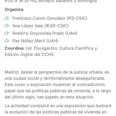
9:00 a 18:30 hrs, excepto sábados y domingos
Organiza
:
Francisco Colom González (IFS-CSIC)
Ana López Sala (IEGD-CSIC)
Roberto Goycoolea Prado (UAH)
Paz Núñez Martí (UAH)
Coordina:
Ud. Divulgación, Cultura Científica y
Edición Digital del CCHS
Madrid, desde la perspectiva de la justicia urbana, es
una ciudad social y territorialmente desequilibrada.
Este curso y exposición muestran el contradictorio
papel que las políticas públicas de vivienda, a lo largo
del último siglo, han jugado en esta situación.
La actividad consistirá en una exposición que ilustrará
la evolución de las políticas públicas de vivienda en