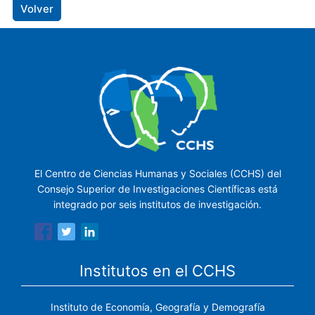
Volver
El Centro de Ciencias Humanas y Sociales (CCHS) del
Consejo Superior de Investigaciones Científicas está
integrado por seis institutos de investigación.
Institutos en el CCHS
Instituto de Economía, Geografía y Demografía