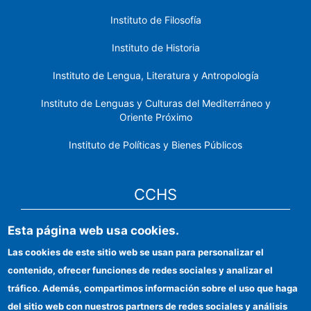
Instituto de Filosofía
Instituto de Historia
Instituto de Lengua, Literatura y Antropología
Instituto de Lenguas y Culturas del Mediterráneo y
Oriente Próximo
Instituto de Políticas y Bienes Públicos
CCHS
Esta página web usa cookies.
Sede electrónica CSIC
Las cookies de este sitio web se usan para personalizar el
Identidad institucional
contenido, ofrecer funciones de redes sociales y analizar el
Información para proveedores
tráfico. Además, compartimos información sobre el uso que haga
del sitio web con nuestros partners de redes sociales y análisis