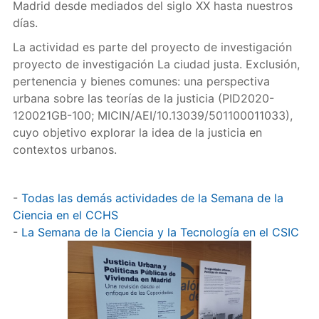
Madrid desde mediados del siglo XX hasta nuestros
días.
La actividad es parte del proyecto de investigación
proyecto de investigación La ciudad justa. Exclusión,
pertenencia y bienes comunes: una perspectiva
urbana sobre las teorías de la justicia (PID2020-
120021GB-100; MICIN/AEI/10.13039/501100011033),
cuyo objetivo explorar la idea de la justicia en
contextos urbanos.
-
Todas las demás actividades de la Semana de la
Ciencia en el CCHS
-
La Semana de la Ciencia y la Tecnología en el CSIC