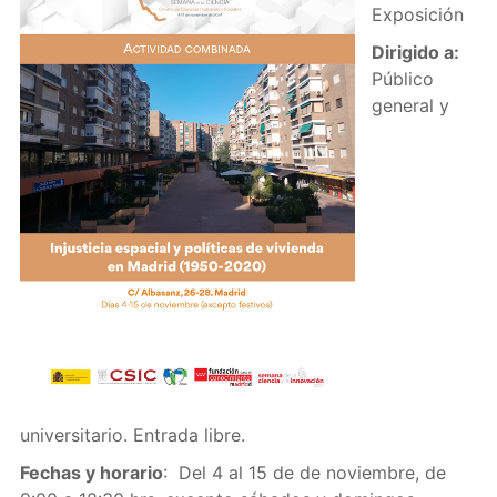
Exposición
Dirigido a:
Público
general y
universitario. Entrada libre.
Fechas y horario
: Del 4 al 15 de de noviembre, de