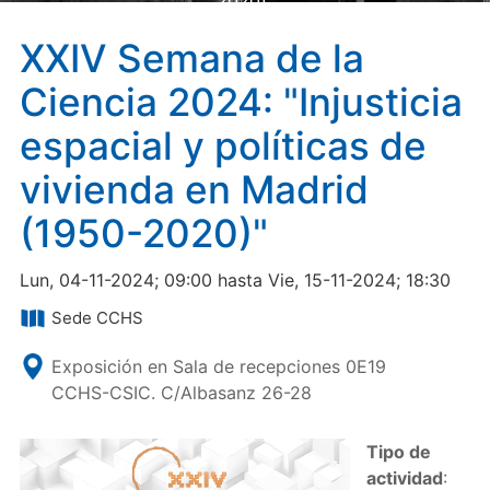
2020)"
XXIV Semana de la
Ciencia 2024: "Injusticia
espacial y políticas de
vivienda en Madrid
(1950-2020)"
Lun, 04-11-2024; 09:00 hasta Vie, 15-11-2024; 18:30
Sede CCHS
Exposición en Sala de recepciones 0E19
CCHS-CSIC. C/Albasanz 26-28
Tipo de
actividad
: