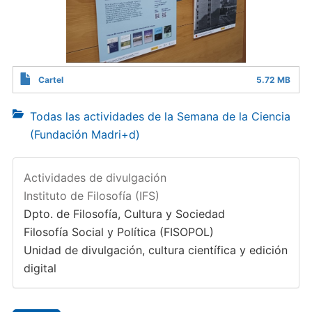
Cartel
5.72 MB
Todas las actividades de la Semana de la Ciencia
(Fundación Madri+d)
Actividades de divulgación
Instituto de Filosofía (IFS)
Dpto. de Filosofía, Cultura y Sociedad
Filosofía Social y Política (FISOPOL)
Unidad de divulgación, cultura científica y edición
digital