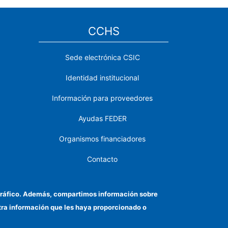
CCHS
Sede electrónica CSIC
Identidad institucional
Información para proveedores
Ayudas FEDER
Organismos financiadores
Contacto
Cómo llegar
el tráfico. Además, compartimos información sobre
otra información que les haya proporcionado o