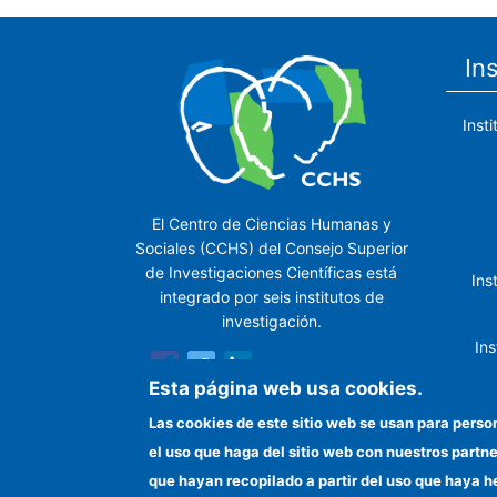
In
Inst
El Centro de Ciencias Humanas y
Sociales (CCHS) del Consejo Superior
de Investigaciones Científicas está
Ins
integrado por seis institutos de
investigación.
Ins
Esta página web usa cookies.
Las cookies de este sitio web se usan para perso
In
el uso que haga del sitio web con nuestros partn
que hayan recopilado a partir del uso que haya h