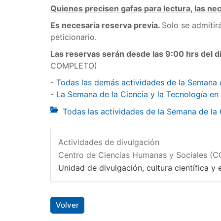
Quienes precisen gafas para lectura, las ne
Es necesaria reserva previa.
Solo se admitir
peticionario.
Las reservas serán desde las 9:00 hrs del d
COMPLETO)
-
Todas las demás actividades de la Semana 
-
La Semana de la Ciencia y la Tecnología en
Todas las actividades de la Semana de la
Actividades de divulgación
Centro de Ciencias Humanas y Sociales (
Unidad de divulgación, cultura científica y e
Volver