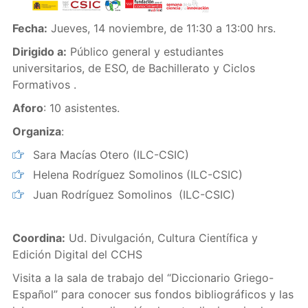
Fecha:
Jueves, 14 noviembre, de 11:30 a 13:00 hrs.
Dirigido a:
Público general y estudiantes
universitarios, de ESO, de Bachillerato y Ciclos
Formativos .
Aforo
: 10 asistentes.
Organiza
:
Sara Macías Otero (ILC-CSIC)
Helena Rodríguez Somolinos (ILC-CSIC)
Juan Rodríguez Somolinos (ILC-CSIC)
Coordina:
Ud. Divulgación, Cultura Científica y
Edición Digital del CCHS
Visita a la sala de trabajo del “Diccionario Griego-
Español” para conocer sus fondos bibliográficos y las