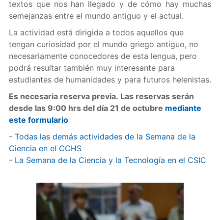
textos que nos han llegado y de cómo hay muchas
semejanzas entre el mundo antiguo y el actual.
La actividad está dirigida a todos aquellos que
tengan curiosidad por el mundo griego antiguo, no
necesariamente conocedores de esta lengua, pero
podrá resultar también muy interesante para
estudiantes de humanidades y para futuros helenistas.
Es necesaria reserva previa. Las reservas serán
desde las 9:00 hrs del día 21 de octubre
mediante
este formulario
-
Todas las demás actividades de la Semana de la
Ciencia en el CCHS
-
La Semana de la Ciencia y la Tecnología en el CSIC