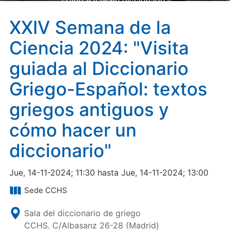
cómo hacer un diccionario"
XXIV Semana de la
Ciencia 2024: "Visita
guiada al Diccionario
Griego-Español: textos
griegos antiguos y
cómo hacer un
diccionario"
Jue, 14-11-2024; 11:30 hasta Jue, 14-11-2024; 13:00
Sede CCHS
Sala del diccionario de griego
CCHS. C/Albasanz 26-28 (Madrid)