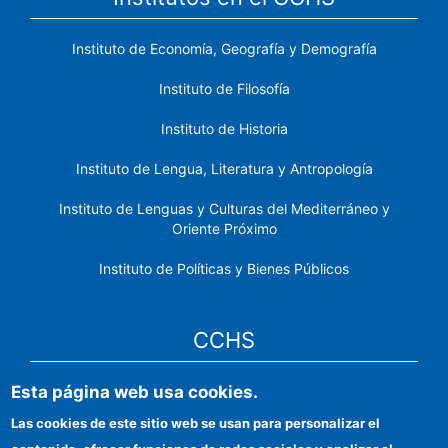
Instituto de Economía, Geografía y Demografía
Instituto de Filosofía
Instituto de Historia
Instituto de Lengua, Literatura y Antropología
Instituto de Lenguas y Culturas del Mediterráneo y
Oriente Próximo
Instituto de Políticas y Bienes Públicos
CCHS
Esta página web usa cookies.
Sede electrónica CSIC
Las cookies de este sitio web se usan para personalizar el
Identidad institucional