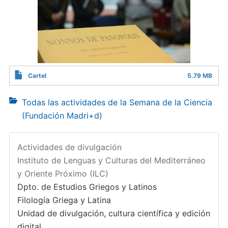
Cartel
5.79 MB
Todas las actividades de la Semana de la Ciencia
(Fundación Madri+d)
Actividades de divulgación
Instituto de Lenguas y Culturas del Mediterráneo
y Oriente Próximo (ILC)
Dpto. de Estudios Griegos y Latinos
Filología Griega y Latina
Unidad de divulgación, cultura científica y edición
digital