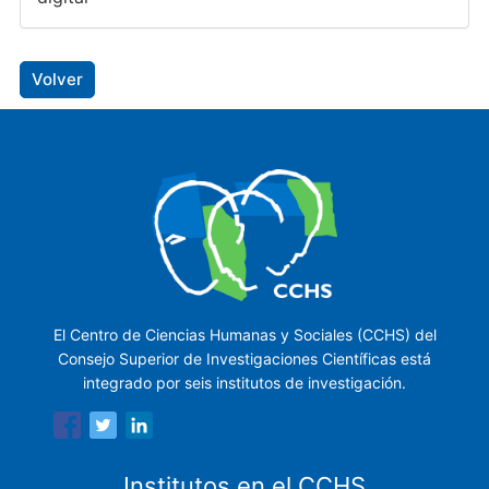
Volver
El Centro de Ciencias Humanas y Sociales (CCHS) del
Consejo Superior de Investigaciones Científicas está
integrado por seis institutos de investigación.
Institutos en el CCHS