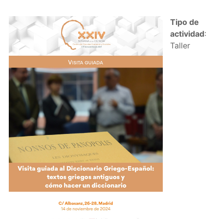
Tipo de
actividad
:
Taller