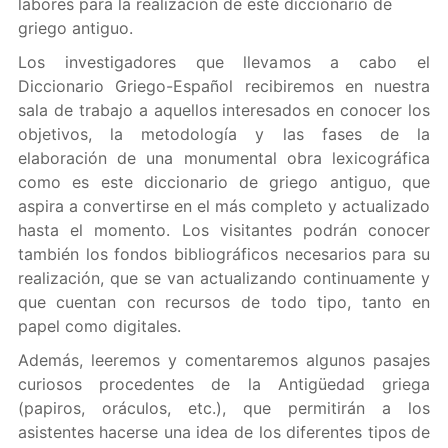
labores para la realización de este diccionario de
griego antiguo.
Los investigadores que llevamos a cabo el
Diccionario Griego-Español recibiremos en nuestra
sala de trabajo a aquellos interesados en conocer los
objetivos, la metodología y las fases de la
elaboración de una monumental obra lexicográfica
como es este diccionario de griego antiguo, que
aspira a convertirse en el más completo y actualizado
hasta el momento. Los visitantes podrán conocer
también los fondos bibliográficos necesarios para su
realización, que se van actualizando continuamente y
que cuentan con recursos de todo tipo, tanto en
papel como digitales.
Además, leeremos y comentaremos algunos pasajes
curiosos procedentes de la Antigüedad griega
(papiros, oráculos, etc.), que permitirán a los
asistentes hacerse una idea de los diferentes tipos de