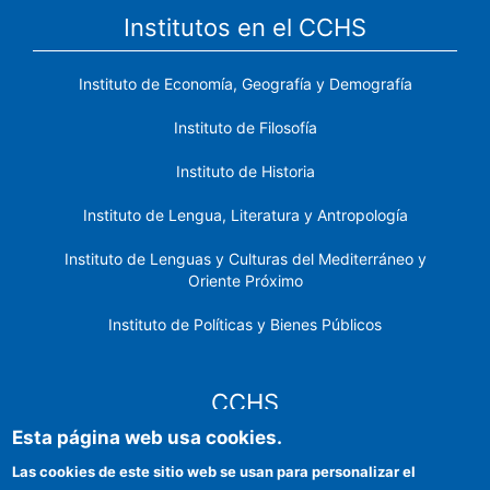
Institutos en el CCHS
Instituto de Economía, Geografía y Demografía
Instituto de Filosofía
Instituto de Historia
Instituto de Lengua, Literatura y Antropología
Instituto de Lenguas y Culturas del Mediterráneo y
Oriente Próximo
Instituto de Políticas y Bienes Públicos
CCHS
Esta página web usa cookies.
Sede electrónica CSIC
Las cookies de este sitio web se usan para personalizar el