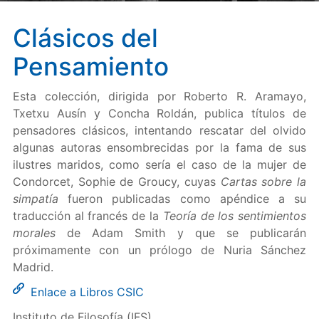
Clásicos del
Pensamiento
Esta colección, dirigida por Roberto R. Aramayo,
Txetxu Ausín y Concha Roldán, publica títulos de
pensadores clásicos, intentando rescatar del olvido
algunas autoras ensombrecidas por la fama de sus
ilustres maridos, como sería el caso de la mujer de
Condorcet, Sophie de Groucy, cuyas
Cartas sobre la
simpatía
fueron publicadas como apéndice a su
traducción al francés de la
Teoría de los sentimientos
morales
de Adam Smith y que se publicarán
próximamente con un prólogo de Nuria Sánchez
Madrid.
Enlace a Libros CSIC
Instituto de Filosofía (IFS)