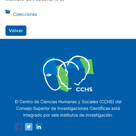
Colecciones
Volver
El Centro de Ciencias Humanas y Sociales (CCHS) del
Consejo Superior de Investigaciones Científicas está
integrado por seis institutos de investigación.