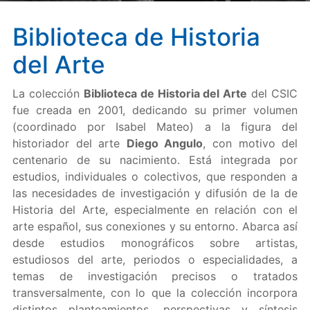
Biblioteca de Historia
del Arte
La colección
Biblioteca de Historia del Arte
del CSIC
fue creada en 2001, dedicando su primer volumen
(coordinado por Isabel Mateo) a la figura del
historiador del arte
Diego Angulo
, con motivo del
centenario de su nacimiento. Está integrada por
estudios, individuales o colectivos, que responden a
las necesidades de investigación y difusión de la de
Historia del Arte, especialmente en relación con el
arte español, sus conexiones y su entorno. Abarca así
desde estudios monográficos sobre artistas,
estudiosos del arte, periodos o especialidades, a
temas de investigación precisos o tratados
transversalmente, con lo que la colección incorpora
distintos planteamientos, perspectivas y síntesis