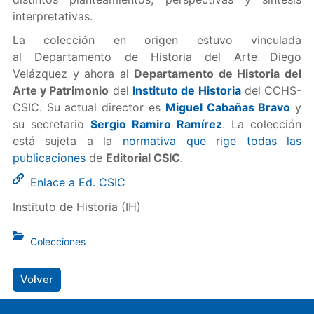
interpretativas.
La colección en origen estuvo vinculada
al Departamento de Historia del Arte Diego
Velázquez y ahora al
Departamento de Historia del
Arte y Patrimonio
del
Instituto de Historia
del CCHS-
CSIC. Su actual director es
Miguel Cabañas Bravo
y
su secretario
Sergio Ramiro Ramírez
. La colección
está sujeta a la
normativa que rige todas las
publicaciones
de
Editorial CSIC
.
Enlace a Ed. CSIC
Instituto de Historia (IH)
Colecciones
Volver