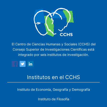
El Centro de Ciencias Humanas y Sociales (CCHS) del
Consejo Superior de Investigaciones Científicas está
integrado por seis institutos de investigación.
Institutos en el CCHS
Instituto de Economía, Geografía y Demografía
Instituto de Filosofía