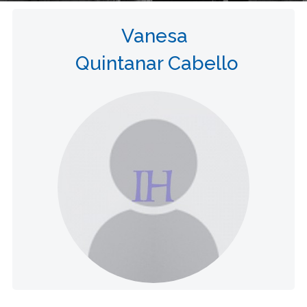
Vanesa
Quintanar Cabello