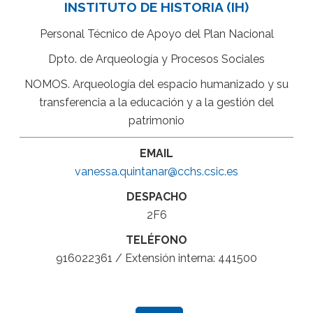
INSTITUTO DE HISTORIA (IH)
Personal Técnico de Apoyo del Plan Nacional
Dpto. de Arqueología y Procesos Sociales
NOMOS. Arqueología del espacio humanizado y su
transferencia a la educación y a la gestión del
patrimonio
EMAIL
vanessa.quintanar@cchs.csic.es
DESPACHO
2F6
TELÉFONO
916022361 / Extensión interna: 441500