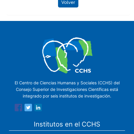
Volver
El Centro de Ciencias Humanas y Sociales (CCHS) del
Consejo Superior de Investigaciones Científicas está
integrado por seis institutos de investigación.
Institutos en el CCHS