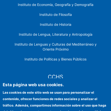
Instituto de Economía, Geografía y Demografía
Instituto de Filosofía
Instituto de Historia
Instituto de Lengua, Literatura y Antropología
Instituto de Lenguas y Culturas del Mediterráneo y
Oriente Próximo
Instituto de Políticas y Bienes Públicos
CCHS
Esta página web usa cookies.
Sede electrónica CSIC
Las cookies de este sitio web se usan para personalizar el
contenido, ofrecer funciones de redes sociales y analizar el
Identidad institucional
tráfico. Además, compartimos información sobre el uso que haga
Información para proveedores