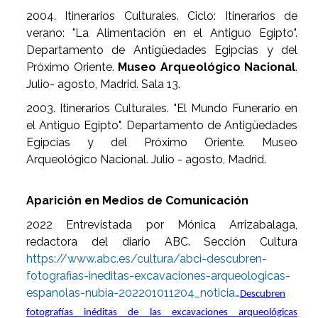
2004. Itinerarios Culturales. Ciclo: Itinerarios de
verano: "La Alimentación en el Antiguo Egipto".
Departamento de Antigüedades Egipcias y del
Próximo Oriente.
Museo Arqueológico Nacional
.
Julio- agosto, Madrid. Sala 13.
2003. Itinerarios Culturales. "El Mundo Funerario en
el Antiguo Egipto". Departamento de Antigüedades
Egipcias y del Próximo Oriente. Museo
Arqueológico Nacional. Julio - agosto, Madrid.
Aparición en Medios de Comunicación
2022 Entrevistada por Mónica Arrizabalaga,
redactora del diario ABC. Sección Cultura
https://www.abc.es/cultura/abci-descubren-
fotografias-ineditas-excavaciones-arqueologicas-
espanolas-nubia-202201011204_noticia…
Descubren
fotografías inéditas de las excavaciones arqueológicas