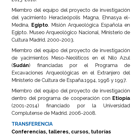
Miembro del equipo del proyecto de investigación
del yacimiento Heracleópolis Magna, Ehnasya el-
Medina,
Egipto
. Misión Arqueológica Española en
Egipto. Museo Arqueológico Nacional, Ministerio de
Cultura Madrid. 2000-2003.
Miembro del equipo del proyecto de investigación
de yacimientos Meso-Neolíticos en el Nilo Azul
(
Sudán
) financiadas por el Programa de
Excavaciones Arqueológicas en el Extranjero del
Ministerio de Cultura de España.1994, 1996 y 1997.
Miembro del equipo del proyecto de investigación
dentro del programa de cooperación con
Etiopía
(2001-2014) financiado por la Universidad
Complutense de Madrid. 2006-2008.
TRANSFERENCIA
Conferencias, talleres, cursos, tutorías