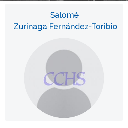
Salomé
Zurinaga Fernández-Toribio