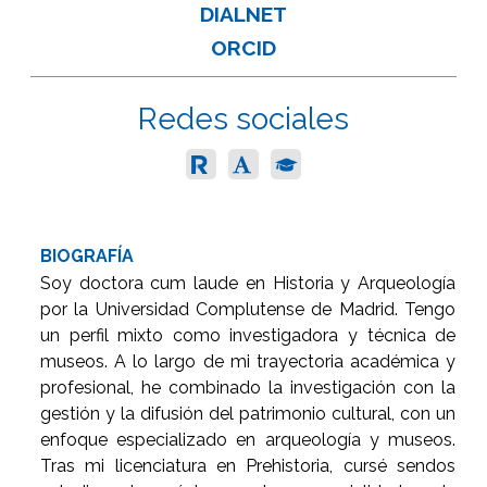
DIALNET
ORCID
Redes sociales
BIOGRAFÍA
Soy doctora cum laude en Historia y Arqueología
por la Universidad Complutense de Madrid. Tengo
un perfil mixto como investigadora y técnica de
museos. A lo largo de mi trayectoria académica y
profesional, he combinado la investigación con la
gestión y la difusión del patrimonio cultural, con un
enfoque especializado en arqueología y museos.
Tras mi licenciatura en Prehistoria, cursé sendos