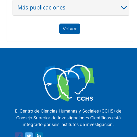
Más publicaciones
Volver
El Centro de Ciencias Humanas y Sociales (CCHS) del
Consejo Superior de Investigaciones Científicas está
integrado por seis institutos de investigación.