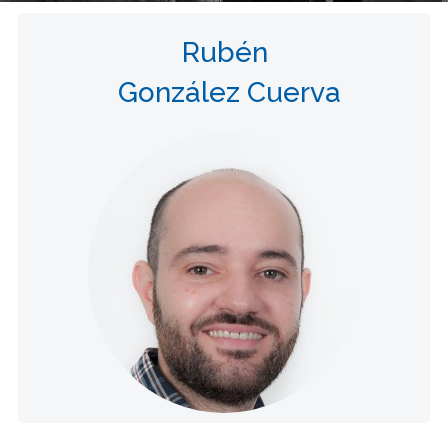
Rubén
González Cuerva