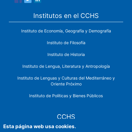
Institutos en el CCHS
Instituto de Economía, Geografía y Demografía
Instituto de Filosofía
Instituto de Historia
Instituto de Lengua, Literatura y Antropología
Instituto de Lenguas y Culturas del Mediterráneo y
Oriente Próximo
Instituto de Políticas y Bienes Públicos
CCHS
Esta página web usa cookies.
Sede electrónica CSIC