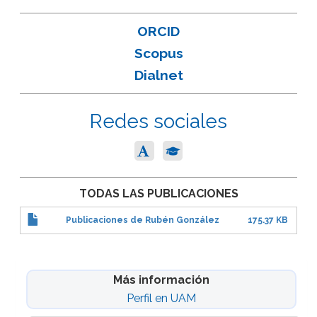
ORCID
Scopus
Dialnet
Redes sociales
TODAS LAS PUBLICACIONES
Publicaciones de Rubén González
175.37 KB
Más información
Perfil en UAM