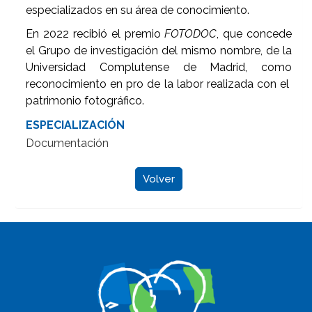
especializados en su área de conocimiento.
En 2022 recibió el premio
FOTODOC
, que concede
el Grupo de investigación del mismo nombre, de la
Universidad Complutense de Madrid, como
reconocimiento en pro de la labor realizada con el
patrimonio fotográfico.
ESPECIALIZACIÓN
Documentación
Volver