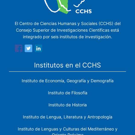
El Centro de Ciencias Humanas y Sociales (CCHS) del
Consejo Superior de Investigaciones Científicas está
integrado por seis institutos de investigación.
Institutos en el CCHS
Instituto de Economía, Geografía y Demografía
Instituto de Filosofía
Instituto de Historia
Instituto de Lengua, Literatura y Antropología
Instituto de Lenguas y Culturas del Mediterráneo y
Oriente Próximo