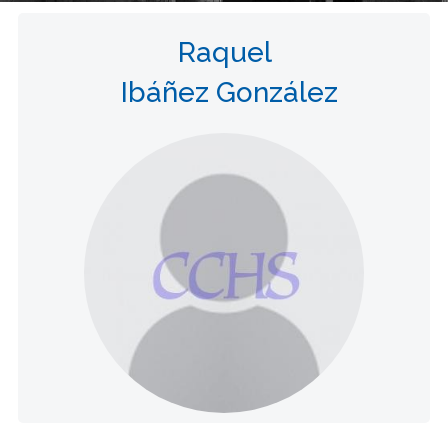
Raquel
Ibáñez González