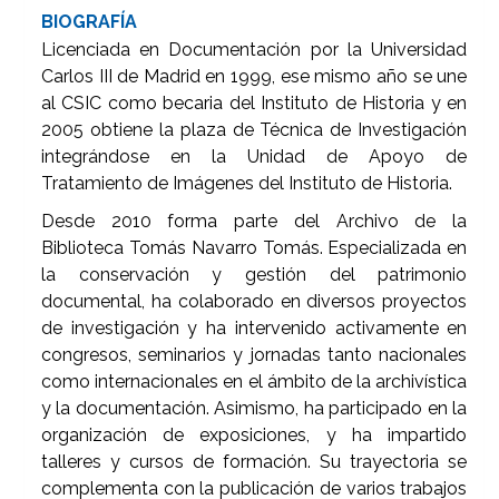
BIOGRAFÍA
Licenciada en Documentación por la Universidad
Carlos III de Madrid en 1999, ese mismo año se une
al CSIC como becaria del Instituto de Historia y en
2005 obtiene la plaza de Técnica de Investigación
integrándose en la Unidad de Apoyo de
Tratamiento de Imágenes del Instituto de Historia.
Desde 2010 forma parte del Archivo de la
Biblioteca Tomás Navarro Tomás. Especializada en
la conservación y gestión del patrimonio
documental, ha colaborado en diversos proyectos
de investigación y ha intervenido activamente en
congresos, seminarios y jornadas tanto nacionales
como internacionales en el ámbito de la archivística
y la documentación. Asimismo, ha participado en la
organización de exposiciones, y ha impartido
talleres y cursos de formación. Su trayectoria se
complementa con la publicación de varios trabajos