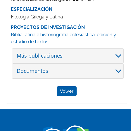
ESPECIALIZACIÓN
Filología Griega y Latina
PROYECTOS DE INVESTIGACIÓN
Biblia latina e historiografía eclesiástica: edición y
estudio de textos
Más publicaciones
Documentos
Volver