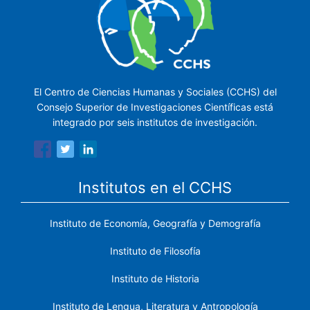
El Centro de Ciencias Humanas y Sociales (CCHS) del
Consejo Superior de Investigaciones Científicas está
integrado por seis institutos de investigación.
Institutos en el CCHS
Instituto de Economía, Geografía y Demografía
Instituto de Filosofía
Instituto de Historia
Instituto de Lengua, Literatura y Antropología