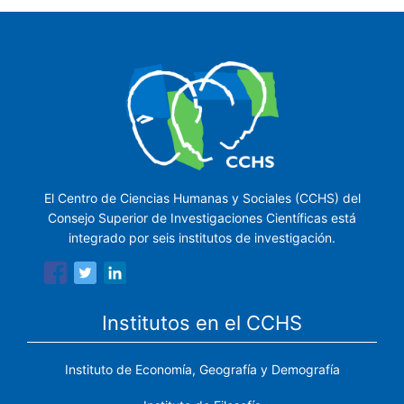
El Centro de Ciencias Humanas y Sociales (CCHS) del
Consejo Superior de Investigaciones Científicas está
integrado por seis institutos de investigación.
Institutos en el CCHS
Instituto de Economía, Geografía y Demografía