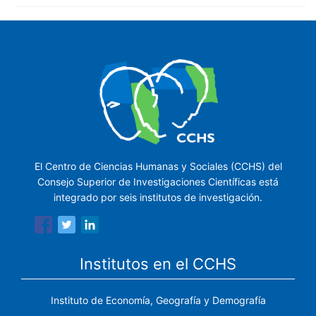
El Centro de Ciencias Humanas y Sociales (CCHS) del
Consejo Superior de Investigaciones Científicas está
integrado por seis institutos de investigación.
Institutos en el CCHS
Instituto de Economía, Geografía y Demografía