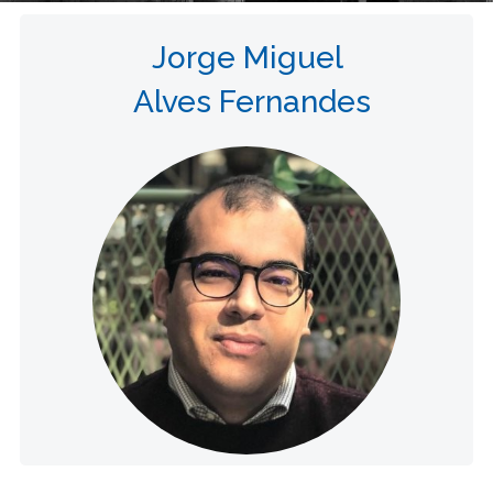
Jorge Miguel
Alves Fernandes