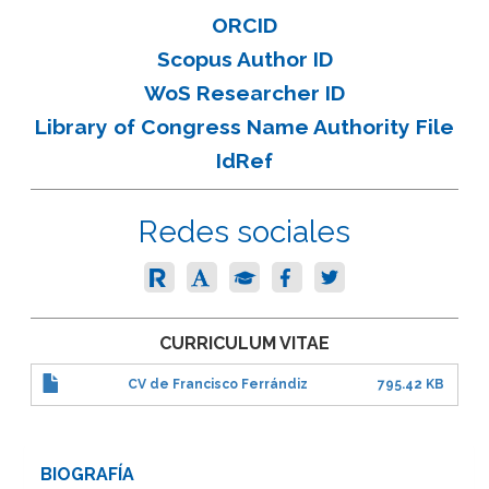
ORCID
Scopus Author ID
WoS Researcher ID
Library of Congress Name Authority File
IdRef
Redes sociales
CURRICULUM VITAE
CV de Francisco Ferrándiz
795.42 KB
BIOGRAFÍA