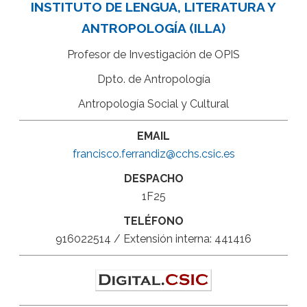
INSTITUTO DE LENGUA, LITERATURA Y
ANTROPOLOGÍA (ILLA)
Profesor de Investigación de OPIS
Dpto. de Antropología
Antropología Social y Cultural
EMAIL
francisco.ferrandiz@cchs.csic.es
DESPACHO
1F25
TELÉFONO
916022514 / Extensión interna: 441416