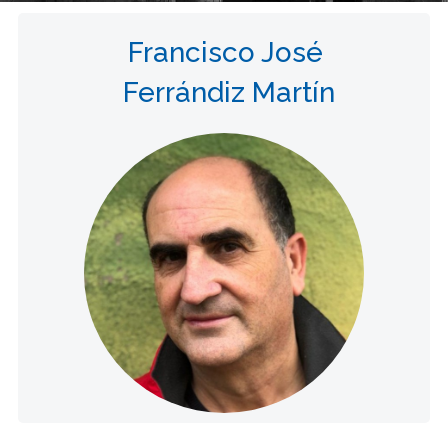
Francisco José
Ferrándiz Martín