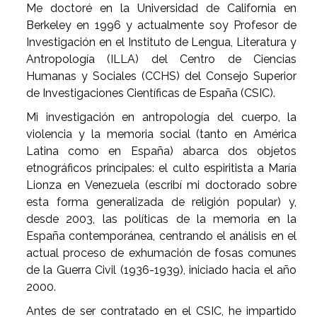
Me doctoré en la Universidad de California en
Berkeley en 1996 y actualmente soy Profesor de
Investigación en el Instituto de Lengua, Literatura y
Antropología (ILLA) del Centro de Ciencias
Humanas y Sociales (CCHS) del Consejo Superior
de Investigaciones Científicas de España (CSIC).
Mi investigación en antropología del cuerpo, la
violencia y la memoria social (tanto en América
Latina como en España) abarca dos objetos
etnográficos principales: el culto espiritista a María
Lionza en Venezuela (escribí mi doctorado sobre
esta forma generalizada de religión popular) y,
desde 2003, las políticas de la memoria en la
España contemporánea, centrando el análisis en el
actual proceso de exhumación de fosas comunes
de la Guerra Civil (1936-1939), iniciado hacia el año
2000.
Antes de ser contratado en el CSIC, he impartido