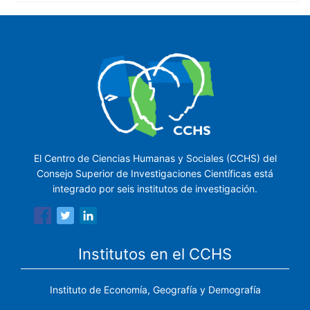
El Centro de Ciencias Humanas y Sociales (CCHS) del
Consejo Superior de Investigaciones Científicas está
integrado por seis institutos de investigación.
Institutos en el CCHS
Instituto de Economía, Geografía y Demografía