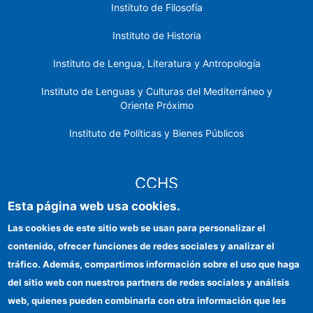
Instituto de Filosofía
Instituto de Historia
Instituto de Lengua, Literatura y Antropología
Instituto de Lenguas y Culturas del Mediterráneo y
Oriente Próximo
Instituto de Políticas y Bienes Públicos
CCHS
Esta página web usa cookies.
Sede electrónica CSIC
Las cookies de este sitio web se usan para personalizar el
contenido, ofrecer funciones de redes sociales y analizar el
Identidad institucional
tráfico. Además, compartimos información sobre el uso que haga
Información para proveedores
del sitio web con nuestros partners de redes sociales y análisis
web, quienes pueden combinarla con otra información que les
Ayudas FEDER