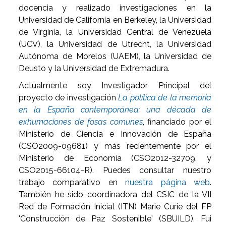
docencia y realizado investigaciones en la
Universidad de California en Berkeley, la Universidad
de Virginia, la Universidad Central de Venezuela
(UCV), la Universidad de Utrecht, la Universidad
Autónoma de Morelos (UAEM), la Universidad de
Deusto y la Universidad de Extremadura.
Actualmente soy Investigador Principal del
proyecto de investigación
La política de la memoria
en la España contemporánea: una década de
exhumaciones de fosas comunes
, financiado por el
Ministerio de Ciencia e Innovación de España
(CSO2009-09681) y más recientemente por el
Ministerio de Economía (CSO2012-32709. y
CSO2015-66104-R). Puedes consultar nuestro
trabajo comparativo en
nuestra página web
.
También he sido coordinadora del CSIC de la VII
Red de Formación Inicial (ITN) Marie Curie del FP
'Construcción de Paz Sostenible' (SBUILD). Fui