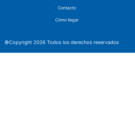
Contacto
Cómo llegar
©Copyright 2026 Todos los derechos reservados