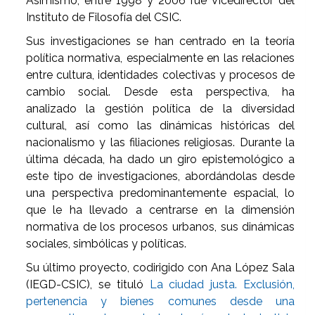
Asimismo, entre 1998 y 2006 fue Vicedirector del
Instituto de Filosofía del CSIC.
Sus investigaciones se han centrado en la teoría
política normativa, especialmente en las relaciones
entre cultura, identidades colectivas y procesos de
cambio social. Desde esta perspectiva, ha
analizado la gestión política de la diversidad
cultural, así como las dinámicas históricas del
nacionalismo y las filiaciones religiosas. Durante la
última década, ha dado un giro epistemológico a
este tipo de investigaciones, abordándolas desde
una perspectiva predominantemente espacial, lo
que le ha llevado a centrarse en la dimensión
normativa de los procesos urbanos, sus dinámicas
sociales, simbólicas y políticas.
Su último proyecto, codirigido con Ana López Sala
(IEGD-CSIC), se tituló
La ciudad justa. Exclusión,
pertenencia y bienes comunes desde una