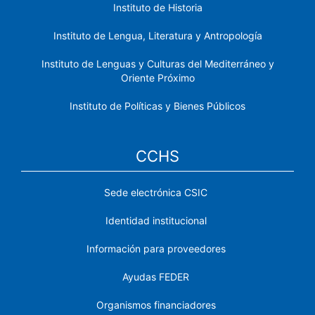
Instituto de Historia
Instituto de Lengua, Literatura y Antropología
Instituto de Lenguas y Culturas del Mediterráneo y
Oriente Próximo
Instituto de Políticas y Bienes Públicos
CCHS
Sede electrónica CSIC
Identidad institucional
Información para proveedores
Ayudas FEDER
Organismos financiadores