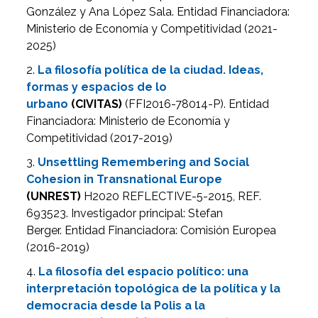
González y Ana López Sala. Entidad Financiadora:
Ministerio de Economía y Competitividad (2021-
2025)
2.
La filosofía política de la ciudad. Ideas,
formas y espacios de lo
urbano
(CIVITAS)
(FFI2016-78014-P). Entidad
Financiadora: Ministerio de Economía y
Competitividad (2017-2019)
3.
Unsettling Remembering and Social
Cohesion in Transnational Europe
(UNREST)
H2020 REFLECTIVE-5-2015, REF.
693523. Investigador principal: Stefan
Berger. Entidad Financiadora: Comisión Europea
(2016-2019)
4.
La filosofía del espacio político: una
interpretación topológica de la política y la
democracia desde la Polis a la