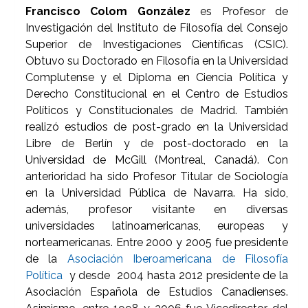
Francisco Colom González
es Profesor de
Investigación del Instituto de Filosofía del Consejo
Superior de Investigaciones Científicas (CSIC).
Obtuvo su Doctorado en Filosofía en la Universidad
Complutense y el Diploma en Ciencia Política y
Derecho Constitucional en el Centro de Estudios
Políticos y Constitucionales de Madrid. También
realizó estudios de post-grado en la Universidad
Libre de Berlín y de post-doctorado en la
Universidad de McGill (Montreal, Canadá). Con
anterioridad ha sido Profesor Titular de Sociología
en la Universidad Pública de Navarra. Ha sido,
además, profesor visitante en diversas
universidades latinoamericanas, europeas y
norteamericanas. Entre 2000 y 2005 fue presidente
de la
Asociación Iberoamericana de Filosofía
Política
y desde 2004 hasta 2012 presidente de la
Asociación Española de Estudios Canadienses.