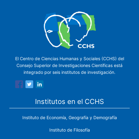
El Centro de Ciencias Humanas y Sociales (CCHS) del
Consejo Superior de Investigaciones Científicas está
integrado por seis institutos de investigación.
Institutos en el CCHS
Instituto de Economía, Geografía y Demografía
Instituto de Filosofía