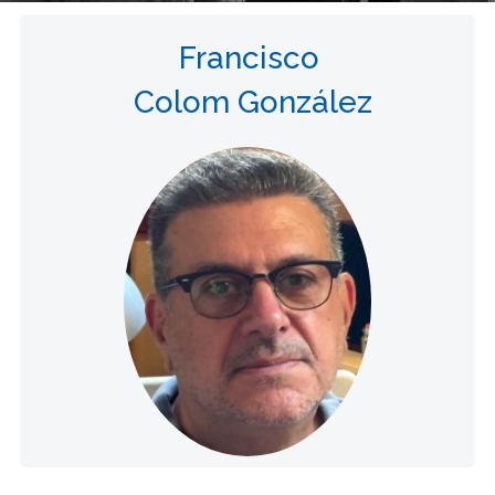
Francisco
Colom González