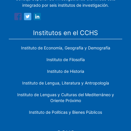
integrado por seis institutos de investigación.
Institutos en el CCHS
Instituto de Economía, Geografía y Demografía
Instituto de Filosofía
Instituto de Historia
Instituto de Lengua, Literatura y Antropología
Instituto de Lenguas y Culturas del Mediterráneo y
Oriente Próximo
Instituto de Políticas y Bienes Públicos