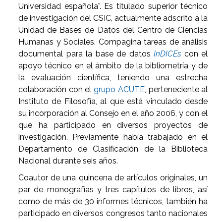
Universidad española”. Es titulado superior técnico
de investigación del CSIC, actualmente adscrito a la
Unidad de Bases de Datos del Centro de Ciencias
Humanas y Sociales. Compagina tareas de análisis
documental para la base de datos
InDICEs
con el
apoyo técnico en el ámbito de la bibliometría y de
la evaluación científica, teniendo una estrecha
colaboración con el
grupo ACUTE
, perteneciente al
Instituto de Filosofía, al que está vinculado desde
su incorporación al Consejo en el año 2006, y con el
que ha participado en diversos proyectos de
investigación. Previamente había trabajado en el
Departamento de Clasificación de la Biblioteca
Nacional durante seis años.
Coautor de una quincena de artículos originales, un
par de monografías y tres capítulos de libros, así
como de más de 30 informes técnicos, también ha
participado en diversos congresos tanto nacionales