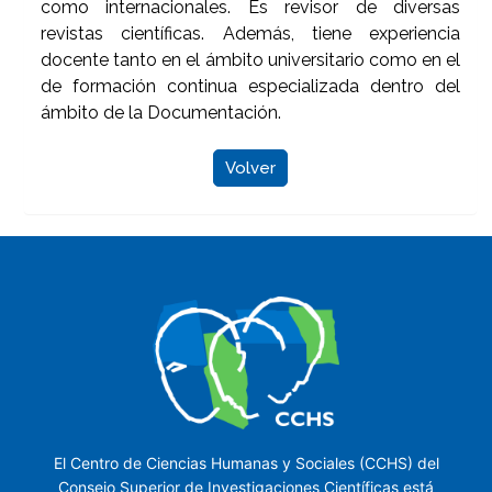
como internacionales. Es revisor de diversas
revistas científicas. Además, tiene experiencia
docente tanto en el ámbito universitario como en el
de formación continua especializada dentro del
ámbito de la Documentación.
Volver
El Centro de Ciencias Humanas y Sociales (CCHS) del
Consejo Superior de Investigaciones Científicas está