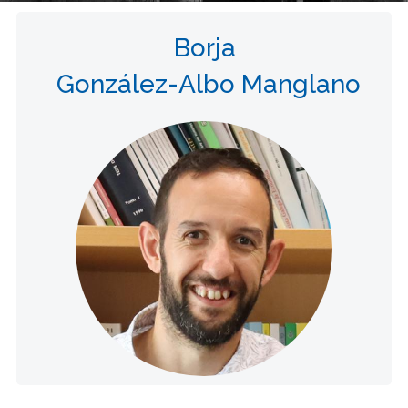
Borja
González-Albo Manglano