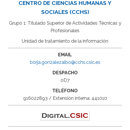
CENTRO DE CIENCIAS HUMANAS Y
SOCIALES (CCHS)
Grupo 1: Titulado Superior de Actividades Técnicas y
Profesionales
Unidad de tratamiento de la información
EMAIL
borja.gonzalezalbo@cchs.csic.es
DESPACHO
0D7
TELÉFONO
916022893 / Extensión interna: 441010