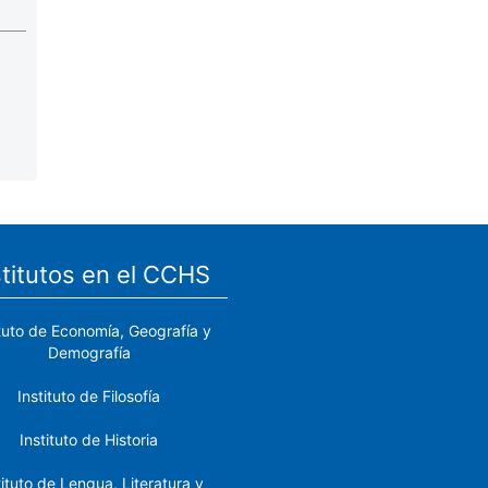
stitutos en el CCHS
ituto de Economía, Geografía y
Demografía
Instituto de Filosofía
Instituto de Historia
tituto de Lengua, Literatura y