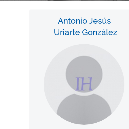
Antonio Jesús
Uriarte González