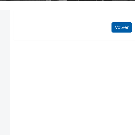
Volver