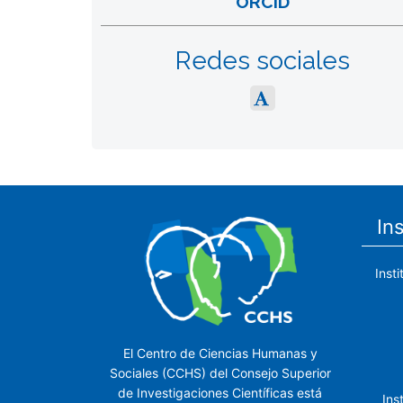
ORCID
Redes sociales
In
Inst
El Centro de Ciencias Humanas y
Sociales (CCHS) del Consejo Superior
de Investigaciones Científicas está
Ins