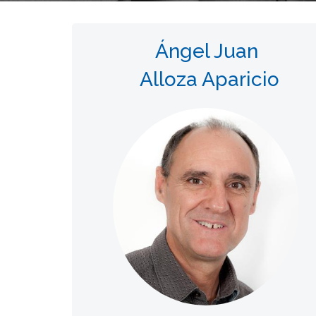
Ángel Juan
Alloza Aparicio