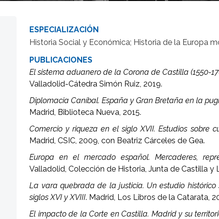
ESPECIALIZACIÓN
Historia Social y Económica; Historia de la Europa 
PUBLICACIONES
El sistema aduanero de la Corona de Castilla (1550-17
Valladolid-Cátedra Simón Ruiz, 2019.
Diplomacia Caníbal. España y Gran Bretaña en la pug
Madrid, Biblioteca Nueva, 2015.
Comercio y riqueza en el siglo XVII. Estudios sobre 
Madrid, CSIC, 2009, con Beatriz Cárceles de Gea.
Europa en el mercado español. Mercaderes, repre
Valladolid, Colección de Historia, Junta de Castilla y
La vara quebrada de la justicia. Un estudio histórico
siglos XVI y XVIII
. Madrid, Los Libros de la Catarata, 2
El impacto de la Corte en Castilla. Madrid y su territ