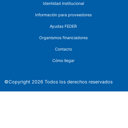
Identidad institucional
Información para proveedores
Ayudas FEDER
Organismos financiadores
Contacto
Cómo llegar
©Copyright 2026 Todos los derechos reservados