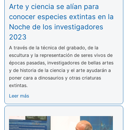
Arte y ciencia se alían para
conocer especies extintas en la
Noche de los investigadores
2023
A través de la técnica del grabado, de la
escultura y la representación de seres vivos de
épocas pasadas, investigadores de bellas artes
y de historia de la ciencia y el arte ayudarán a
poner cara a dinosaurios y otras criaturas
extintas.
Leer más