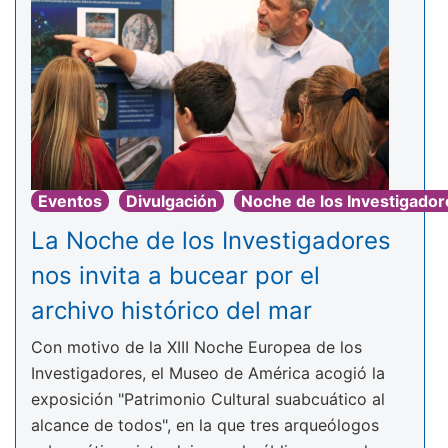
Eventos
Divulgación
Noche de los Investigador
La Noche de los Investigadores
nos invita a bucear por el
archivo histórico del mar
Con motivo de la XIII Noche Europea de los
Investigadores, el Museo de América acogió la
exposición "Patrimonio Cultural suabcuático al
alcance de todos", en la que tres arqueólogos