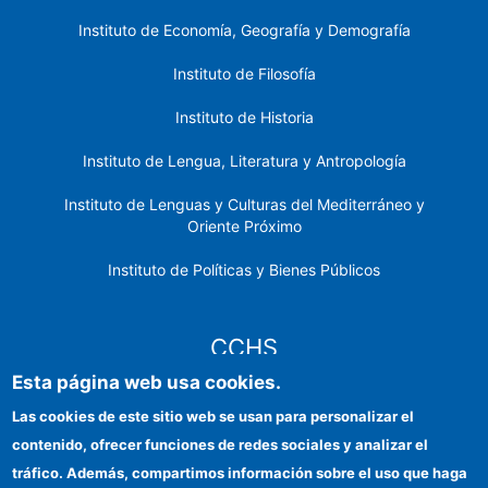
Instituto de Economía, Geografía y Demografía
Instituto de Filosofía
Instituto de Historia
Instituto de Lengua, Literatura y Antropología
Instituto de Lenguas y Culturas del Mediterráneo y
Oriente Próximo
Instituto de Políticas y Bienes Públicos
CCHS
Esta página web usa cookies.
Sede electrónica CSIC
Las cookies de este sitio web se usan para personalizar el
contenido, ofrecer funciones de redes sociales y analizar el
Identidad institucional
tráfico. Además, compartimos información sobre el uso que haga