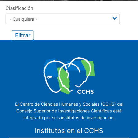
Clasificación
Filtrar
El Centro de Ciencias Humanas y Sociales (CCHS) del
Consejo Superior de Investigaciones Científicas está
integrado por seis institutos de investigación.
Institutos en el CCHS