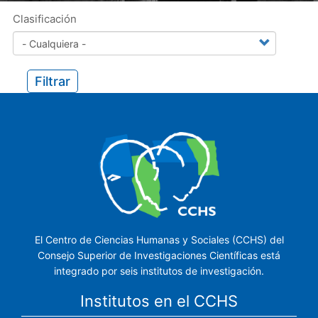
Clasificación
Filtrar
El Centro de Ciencias Humanas y Sociales (CCHS) del
Consejo Superior de Investigaciones Científicas está
integrado por seis institutos de investigación.
Institutos en el CCHS