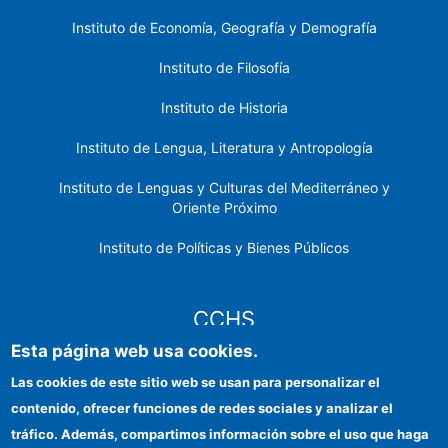
Instituto de Economía, Geografía y Demografía
Instituto de Filosofía
Instituto de Historia
Instituto de Lengua, Literatura y Antropología
Instituto de Lenguas y Culturas del Mediterráneo y
Oriente Próximo
Instituto de Políticas y Bienes Públicos
CCHS
Esta página web usa cookies.
Sede electrónica CSIC
Las cookies de este sitio web se usan para personalizar el
contenido, ofrecer funciones de redes sociales y analizar el
Identidad institucional
tráfico. Además, compartimos información sobre el uso que haga