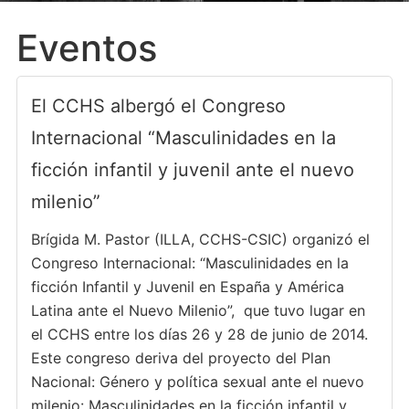
Eventos
El CCHS albergó el Congreso
Internacional “Masculinidades en la
ficción infantil y juvenil ante el nuevo
milenio”
Brígida M. Pastor (ILLA, CCHS-CSIC) organizó el
Congreso Internacional: “Masculinidades en la
ficción Infantil y Juvenil en España y América
Latina ante el Nuevo Milenio”, que tuvo lugar en
el CCHS entre los días 26 y 28 de junio de 2014.
Este congreso deriva del proyecto del Plan
Nacional: Género y política sexual ante el nuevo
milenio: Masculinidades en la ficción infantil y