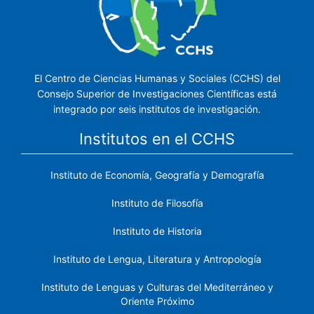
El Centro de Ciencias Humanas y Sociales (CCHS) del
Consejo Superior de Investigaciones Científicas está
integrado por seis institutos de investigación.
Institutos en el CCHS
Instituto de Economía, Geografía y Demografía
Instituto de Filosofía
Instituto de Historia
Instituto de Lengua, Literatura y Antropología
Instituto de Lenguas y Culturas del Mediterráneo y
Oriente Próximo