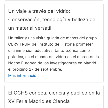
Un viaje a través del vidrio:
Conservación, tecnología y belleza de
un material versátil
Un taller y una visita guiada de manos del grupo
CERVITRUM del Instituto de Historia prometen
una inmersión educativa, tanto teórica como
práctica, en el mundo del vidrio en el marco de la
Noche Europea de los Investigadores en Madrid
el próximo 27 de septiembre.
Más información
El CCHS conecta ciencia y público en la
XV Feria Madrid es Ciencia