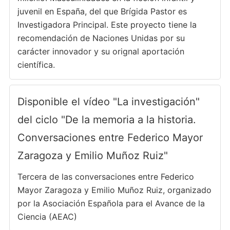
juvenil en España, del que Brígida Pastor es
Investigadora Principal. Este proyecto tiene la
recomendación de Naciones Unidas por su
carácter innovador y su orignal aportación
científica.
Disponible el vídeo "La investigación"
del ciclo "De la memoria a la historia.
Conversaciones entre Federico Mayor
Zaragoza y Emilio Muñoz Ruiz"
Tercera de las conversaciones entre Federico
Mayor Zaragoza y Emilio Muñoz Ruiz, organizado
por la Asociación Española para el Avance de la
Ciencia (AEAC)