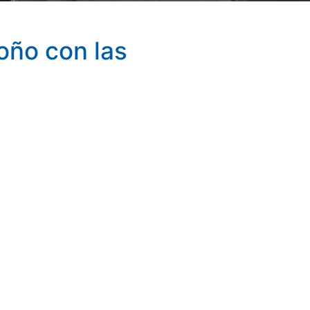
toño con las