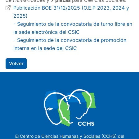
de
Humanidades
y
7 plazas
para
Ciencias Sociales
.
Publicación BOE 31/12/2025 (O.E.P 2023, 2024 y
2025)
- Seguimiento de la convocatoria de turno libre en
la sede electrónica del CSIC
- Seguimiento de la convocatoria de promoción
interna en la sede del CSIC
Volver
El Centro de Ciencias Humanas y Sociales (CCHS) del