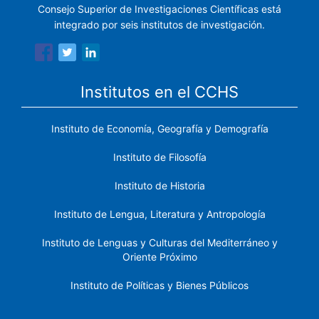
Consejo Superior de Investigaciones Científicas está
integrado por seis institutos de investigación.
Institutos en el CCHS
Instituto de Economía, Geografía y Demografía
Instituto de Filosofía
Instituto de Historia
Instituto de Lengua, Literatura y Antropología
Instituto de Lenguas y Culturas del Mediterráneo y
Oriente Próximo
Instituto de Políticas y Bienes Públicos