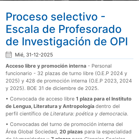
Proceso selectivo -
Escala de Profesorado
de Investigación de OPI
Mié, 31-12-2025
Acceso libre y promoción interna
- Personal
funcionario - 32 plazas de turno libre (O.E.P 2024 y
2025) y 428 de promoción interna (O.E.P 2023, 2024
y 2025). BOE 31 de diciembre de 2025.
• Convocada de acceso libre
1 plaza para el Instituto
de Lengua, Literatura y Antropología
dentro del
perfil científico de
Literatura: poética y democracia
.
• Convocadas del turno de promoción interna del
Área Global Sociedad,
20 plazas
para la especialidad