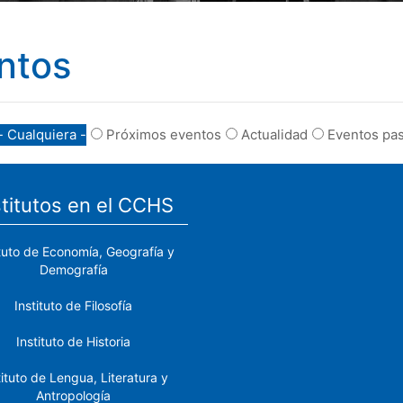
ntos
- Cualquiera -
Próximos eventos
Actualidad
Eventos pa
stitutos en el CCHS
ituto de Economía, Geografía y
Demografía
Instituto de Filosofía
Instituto de Historia
tituto de Lengua, Literatura y
Antropología