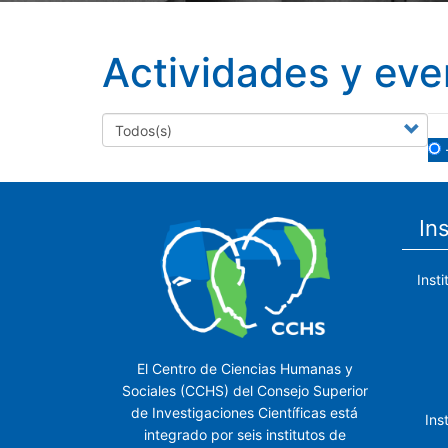
Actividades y eve
In
Inst
El Centro de Ciencias Humanas y
Sociales (CCHS) del Consejo Superior
de Investigaciones Científicas está
Ins
integrado por seis institutos de