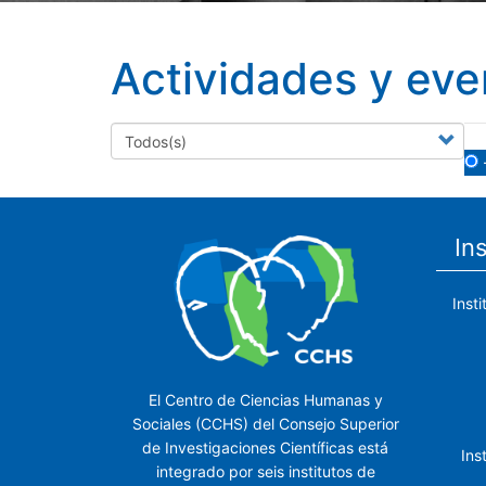
Actividades y eve
In
Inst
El Centro de Ciencias Humanas y
Sociales (CCHS) del Consejo Superior
de Investigaciones Científicas está
Ins
integrado por seis institutos de