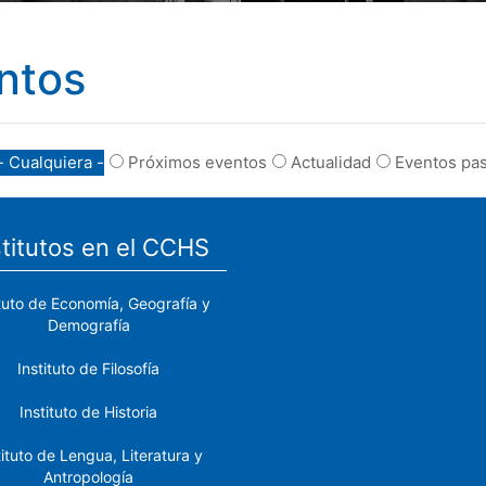
ntos
- Cualquiera -
Próximos eventos
Actualidad
Eventos pa
stitutos en el CCHS
ituto de Economía, Geografía y
Demografía
Instituto de Filosofía
Instituto de Historia
tituto de Lengua, Literatura y
Antropología