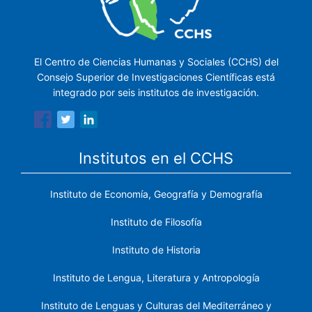
El Centro de Ciencias Humanas y Sociales (CCHS) del
Consejo Superior de Investigaciones Científicas está
integrado por seis institutos de investigación.
Institutos en el CCHS
Instituto de Economía, Geografía y Demografía
Instituto de Filosofía
Instituto de Historia
Instituto de Lengua, Literatura y Antropología
Instituto de Lenguas y Culturas del Mediterráneo y