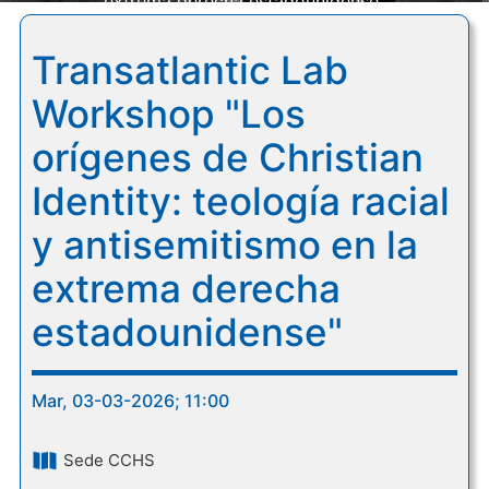
extrema derecha estadounidense"
Transatlantic Lab
Workshop "Los
orígenes de Christian
Identity: teología racial
y antisemitismo en la
extrema derecha
estadounidense"
Mar, 03-03-2026; 11:00
Sede CCHS