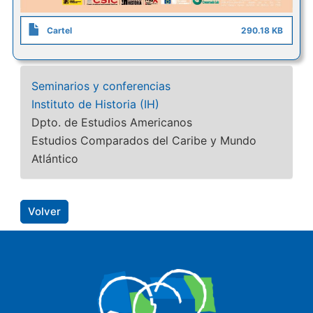
Cartel
290.18 KB
Seminarios y conferencias
Instituto de Historia (IH)
Dpto. de Estudios Americanos
Estudios Comparados del Caribe y Mundo
Atlántico
Volver