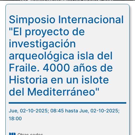
de Historia en un islote del Mediterráneo"
Simposio Internacional
"El proyecto de
investigación
arqueológica isla del
Fraile. 4000 años de
Historia en un islote
del Mediterráneo"
Jue, 02-10-2025; 08:45 hasta Jue, 02-10-2025;
18:00
Otras sedes