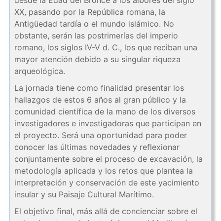
desde la Edad del Bronce a los albores del siglo
XX, pasando por la República romana, la
Antigüedad tardía o el mundo islámico. No
obstante, serán las postrimerías del imperio
romano, los siglos IV-V d. C., los que reciban una
mayor atención debido a su singular riqueza
arqueológica.
La jornada tiene como finalidad presentar los
hallazgos de estos 6 años al gran público y la
comunidad científica de la mano de los diversos
investigadores e investigadoras que participan en
el proyecto. Será una oportunidad para poder
conocer las últimas novedades y reflexionar
conjuntamente sobre el proceso de excavación, la
metodología aplicada y los retos que plantea la
interpretación y conservación de este yacimiento
insular y su Paisaje Cultural Marítimo.
El objetivo final, más allá de concienciar sobre el