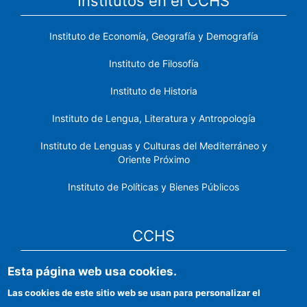
Institutos en el CCHS
Instituto de Economía, Geografía y Demografía
Instituto de Filosofía
Instituto de Historia
Instituto de Lengua, Literatura y Antropología
Instituto de Lenguas y Culturas del Mediterráneo y
Oriente Próximo
Instituto de Políticas y Bienes Públicos
CCHS
Esta página web usa cookies.
Sede electrónica CSIC
Las cookies de este sitio web se usan para personalizar el
Identidad institucional