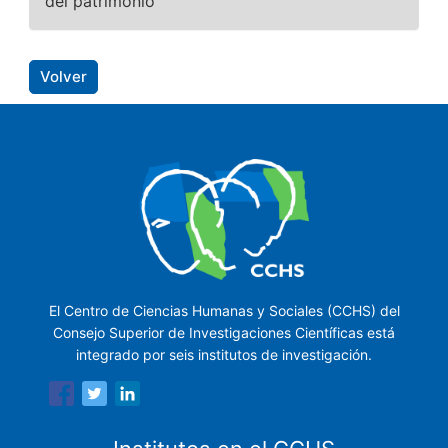
del patrimonio
Volver
El Centro de Ciencias Humanas y Sociales (CCHS) del
Consejo Superior de Investigaciones Científicas está
integrado por seis institutos de investigación.