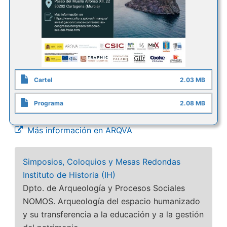
Cartel
2.03 MB
Programa
2.08 MB
Más información en ARQVA
Simposios, Coloquios y Mesas Redondas
Instituto de Historia (IH)
Dpto. de Arqueología y Procesos Sociales
NOMOS. Arqueología del espacio humanizado
y su transferencia a la educación y a la gestión