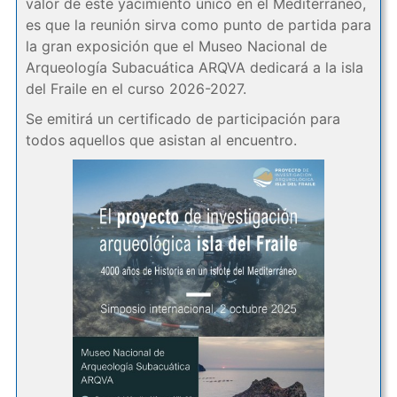
valor de este yacimiento único en el Mediterráneo,
es que la reunión sirva como punto de partida para
la gran exposición que el Museo Nacional de
Arqueología Subacuática ARQVA dedicará a la isla
del Fraile en el curso 2026-2027.
Se emitirá un certificado de participación para
todos aquellos que asistan al encuentro.