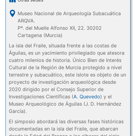
Museo Nacional de Arqueología Subacuática
ARQVA.
Pº. del Muelle Alfonso XII, 22. 30202
Cartagena (Murcia)
La isla del Fraile, situada frente a las costas de
Águilas, es un yacimiento privilegiado que atesora
cuatro milenios de historia. Único Bien de Interés
Cultural de la Región de Murcia protegido a nivel
terrestre y subacuático, este islote es objeto de un
proyecto de investigación arqueológica desde
2020 dirigido por el Consejo Superior de
Investigaciones Científicas (
A. Quevedo
) y el
Museo Arqueológico de Águilas (J. D. Hernández
García).
El simposio abordará las diversas fases históricas
documentadas en la isla del Fraile, que abarcan