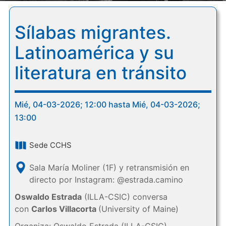
Sílabas migrantes.
Latinoamérica y su
literatura en tránsito
Mié, 04-03-2026; 12:00 hasta Mié, 04-03-2026;
13:00
Sede CCHS
Sala María Moliner (1F) y retransmisión en
directo por Instagram: @estrada.camino
Oswaldo Estrada
(ILLA-CSIC) conversa
con
Carlos Villacorta
(University of Maine)