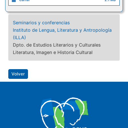
Seminarios y conferencias
Instituto de Lengua, Literatura y Antropología
(ILLA)
Dpto. de Estudios Literarios y Culturales
Literatura, Imagen e Historia Cultural
Volver