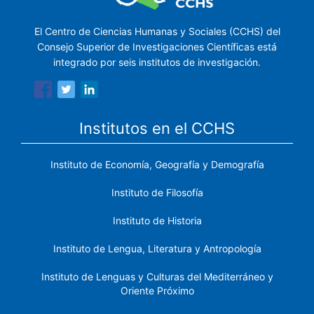
El Centro de Ciencias Humanas y Sociales (CCHS) del
Consejo Superior de Investigaciones Científicas está
integrado por seis institutos de investigación.
Institutos en el CCHS
Instituto de Economía, Geografía y Demografía
Instituto de Filosofía
Instituto de Historia
Instituto de Lengua, Literatura y Antropología
Instituto de Lenguas y Culturas del Mediterráneo y
Oriente Próximo