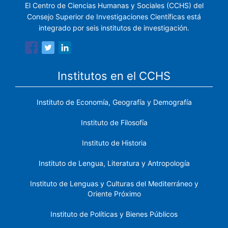
El Centro de Ciencias Humanas y Sociales (CCHS) del
Consejo Superior de Investigaciones Científicas está
integrado por seis institutos de investigación.
Institutos en el CCHS
Instituto de Economía, Geografía y Demografía
Instituto de Filosofía
Instituto de Historia
Instituto de Lengua, Literatura y Antropología
Instituto de Lenguas y Culturas del Mediterráneo y
Oriente Próximo
Instituto de Políticas y Bienes Públicos