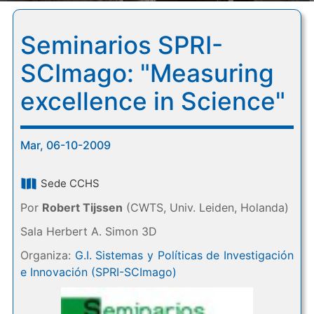
Seminarios SPRI-
SCImago: "Measuring
excellence in Science"
Mar, 06-10-2009
Sede CCHS
Por
Robert Tijssen
(CWTS, Univ. Leiden, Holanda)
Sala Herbert A. Simon 3D
Organiza:
G.I. Sistemas y Políticas de Investigación
e Innovación (SPRI-SCImago)