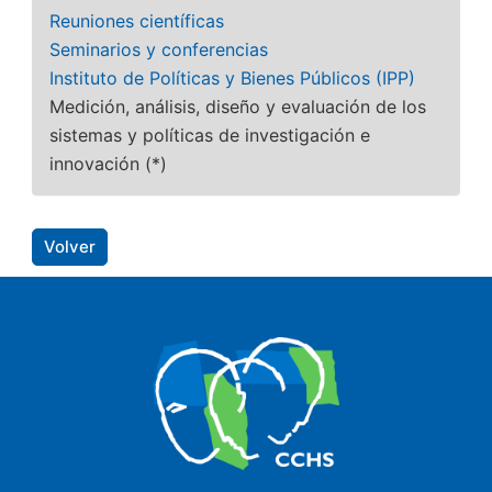
Reuniones científicas
Seminarios y conferencias
Instituto de Políticas y Bienes Públicos (IPP)
Medición, análisis, diseño y evaluación de los
sistemas y políticas de investigación e
innovación (*)
Volver