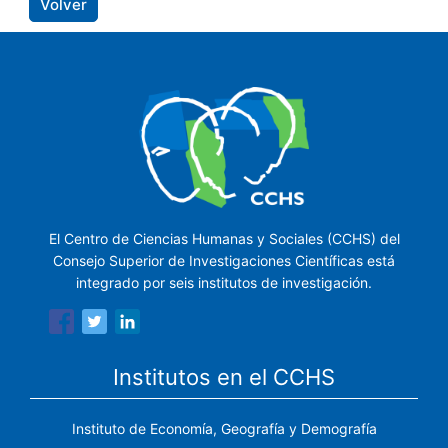
Volver
El Centro de Ciencias Humanas y Sociales (CCHS) del
Consejo Superior de Investigaciones Científicas está
integrado por seis institutos de investigación.
Institutos en el CCHS
Instituto de Economía, Geografía y Demografía