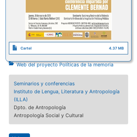
Cartel
4.37 MB
Web del proyecto Políticas de la memoria
Seminarios y conferencias
Instituto de Lengua, Literatura y Antropología
(ILLA)
Dpto. de Antropología
Antropología Social y Cultural