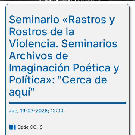
Política»: "Cerca de aquí"
Seminario «Rastros y
Rostros de la
Violencia. Seminarios
Archivos de
Imaginación Poética y
Política»: "Cerca de
aquí"
Jue, 19-03-2026; 12:00
Sede CCHS