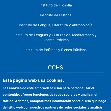
Instituto de Filosofía
Instituto de Historia
Instituto de Lengua, Literatura y Antropología
Instituto de Lenguas y Culturas del Mediterráneo y
Oriente Próximo
Instituto de Políticas y Bienes Públicos
CCHS
Esta página web usa cookies.
Sede electrónica CSIC
Las cookies de este sitio web se usan para personalizar el
Identidad institucional
contenido, ofrecer funciones de redes sociales y analizar el
Información para proveedores
tráfico. Además, compartimos información sobre el uso que haga
del sitio web con nuestros partners de redes sociales y análisis
Ayudas FEDER