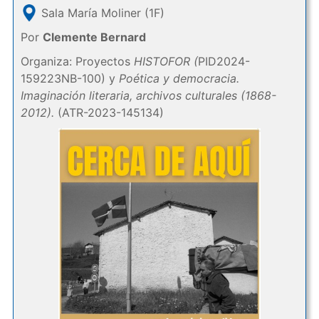
Sala María Moliner (1F)
Por
Clemente Bernard
Organiza: Proyectos
HISTOFOR (
PID2024-
159223NB-100) y
Poética y democracia.
Imaginación literaria, archivos culturales (1868-
2012).
(ATR-2023-145134)