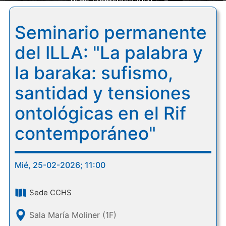
el Rif contemporáneo"
Seminario permanente
del ILLA: "La palabra y
la baraka: sufismo,
santidad y tensiones
ontológicas en el Rif
contemporáneo"
Mié, 25-02-2026; 11:00
Sede CCHS
Sala María Moliner (1F)