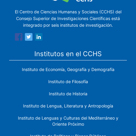
El Centro de Ciencias Humanas y Sociales (CCHS) del
Consejo Superior de Investigaciones Científicas está
integrado por seis institutos de investigación.
Institutos en el CCHS
Instituto de Economía, Geografía y Demografía
Instituto de Filosofía
Instituto de Historia
Instituto de Lengua, Literatura y Antropología
Instituto de Lenguas y Culturas del Mediterráneo y
Oriente Próximo