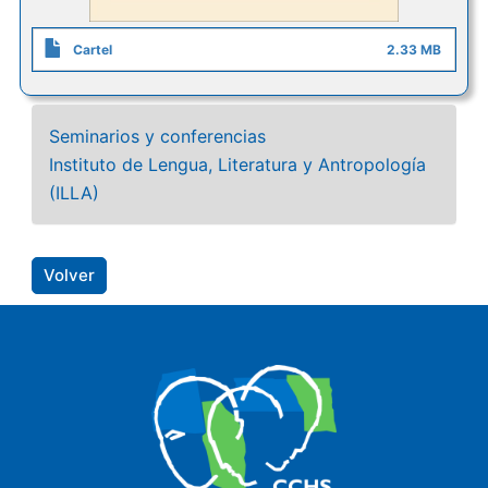
Cartel
2.33 MB
Seminarios y conferencias
Instituto de Lengua, Literatura y Antropología
(ILLA)
Volver