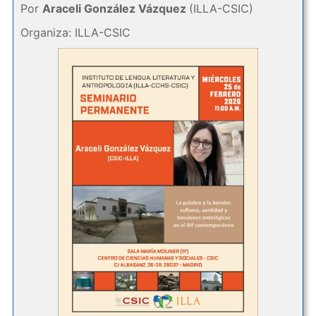
Por
Araceli González Vázquez
(ILLA-CSIC)
Organiza: ILLA-CSIC