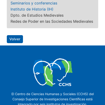
Seminarios y conferencias
Instituto de Historia (IH)
Dpto. de Estudios Medievales
Redes de Poder en las Sociedades Medievales
Volver
El Centro de Ciencias Humanas y Sociales (CCHS) del
Consejo Superior de Investigaciones Científicas está
integrado por seis institutos de investigación.