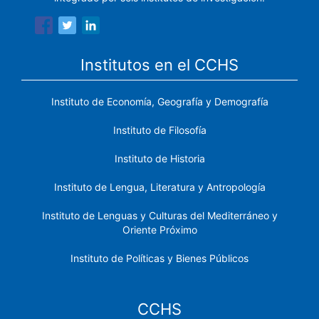
Institutos en el CCHS
Instituto de Economía, Geografía y Demografía
Instituto de Filosofía
Instituto de Historia
Instituto de Lengua, Literatura y Antropología
Instituto de Lenguas y Culturas del Mediterráneo y
Oriente Próximo
Instituto de Políticas y Bienes Públicos
CCHS