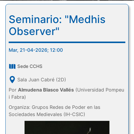
Seminario: "Medhis
Observer"
Mar, 21-04-2026; 12:00
Sede CCHS
Sala Juan Cabré (2D)
Por
Almudena Blasco Vallés
(Universidad Pompeu
i Fabra)
Organiza: Grupos Redes de Poder en las
Sociedades Medievales (IH-CSIC)